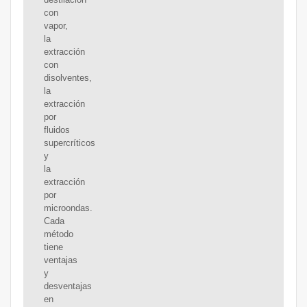
con
vapor,
la
extracción
con
disolventes,
la
extracción
por
fluidos
supercríticos
y
la
extracción
por
microondas.
Cada
método
tiene
ventajas
y
desventajas
en