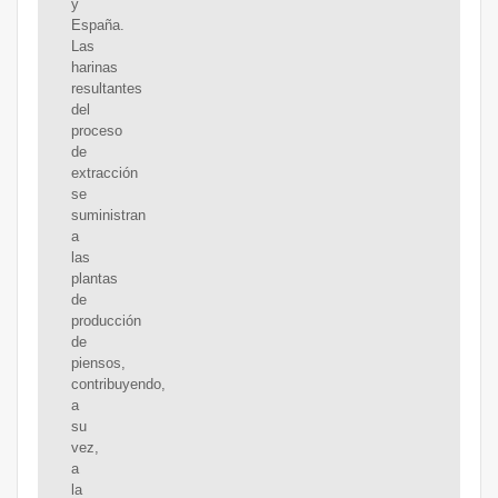
y
España.
Las
harinas
resultantes
del
proceso
de
extracción
se
suministran
a
las
plantas
de
producción
de
piensos,
contribuyendo,
a
su
vez,
a
la