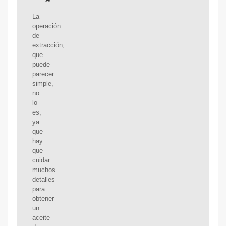
La
operación
de
extracción,
que
puede
parecer
simple,
no
lo
es,
ya
que
hay
que
cuidar
muchos
detalles
para
obtener
un
aceite