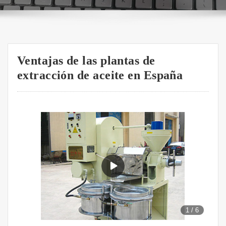
Ventajas de las plantas de
extracción de aceite en España
1
/
6