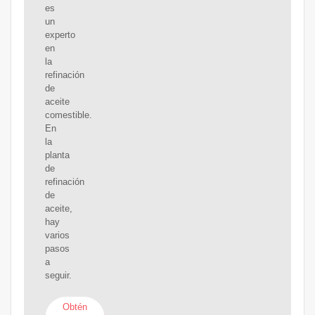
es
un
experto
en
la
refinación
de
aceite
comestible.
En
la
planta
de
refinación
de
aceite,
hay
varios
pasos
a
seguir.
Obtén