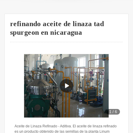
refinando aceite de linaza tad
spurgeon en nicaragua
1
/
6
Aceite de Linaza Refinado - Aditiva. El aceite de linaza refinado
es un producto obtenido de las semillas de la planta Linum