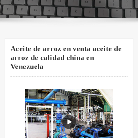
Aceite de arroz en venta aceite de
arroz de calidad china en
Venezuela