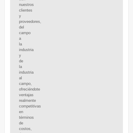
nuestros
clientes
y
proveedores,
del
campo
a
la
industria
y
de
la
industria
al
campo,
ofreciéndote
ventajas
realmente
competitivas
en
términos
de
costos,