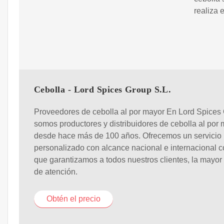
realiza 
Cebolla - Lord Spices Group S.L.
Proveedores de cebolla al por mayor En Lord Spices
somos productores y distribuidores de cebolla al por
desde hace más de 100 años. Ofrecemos un servicio
personalizado con alcance nacional e internacional c
que garantizamos a todos nuestros clientes, la mayor
de atención.
Obtén el precio