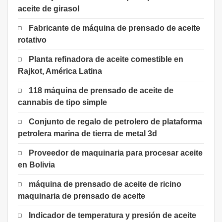
aceite de girasol
Fabricante de máquina de prensado de aceite
rotativo
Planta refinadora de aceite comestible en
Rajkot, América Latina
118 máquina de prensado de aceite de
cannabis de tipo simple
Conjunto de regalo de petrolero de plataforma
petrolera marina de tierra de metal 3d
Proveedor de maquinaria para procesar aceite
en Bolivia
máquina de prensado de aceite de ricino
maquinaria de prensado de aceite
Indicador de temperatura y presión de aceite