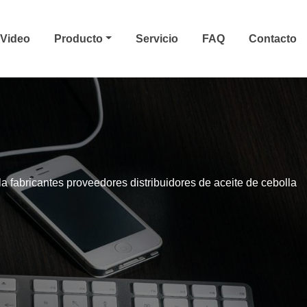
Video
Producto
Servicio
FAQ
Contacto
la fabricantes proveedores distribuidores de aceite de cebolla