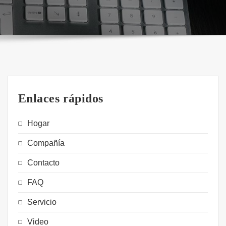
Enlaces rápidos
Hogar
Compañía
Contacto
FAQ
Servicio
Video