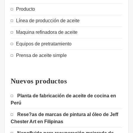
Producto
Línea de producción de aceite
Maquina refinadora de aceite
Equipos de pretratamiento
Prensa de aceite simple
Nuevos productos
Planta de fabricación de aceite de cocina en
Perú
Rese?as de marcas de pintura al óleo de Jeff
Chester Art en Filipinas