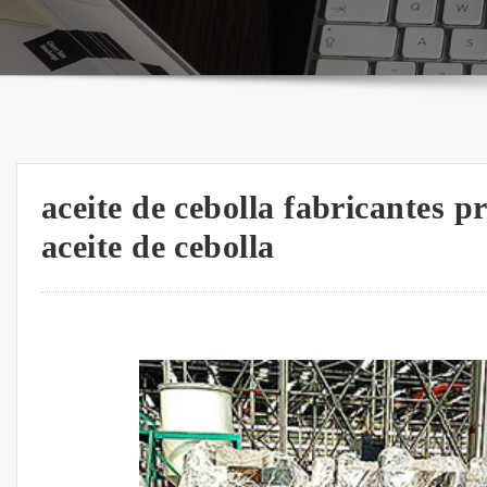
aceite de cebolla fabricantes p
aceite de cebolla