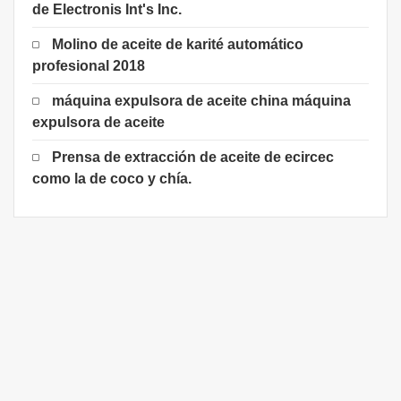
de Electronis Int's Inc.
Molino de aceite de karité automático
profesional 2018
máquina expulsora de aceite china máquina
expulsora de aceite
Prensa de extracción de aceite de ecircec
como la de coco y chía.