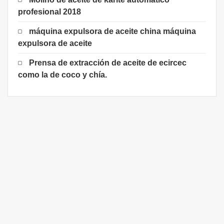
profesional 2018
máquina expulsora de aceite china máquina
expulsora de aceite
Prensa de extracción de aceite de ecircec
como la de coco y chía.