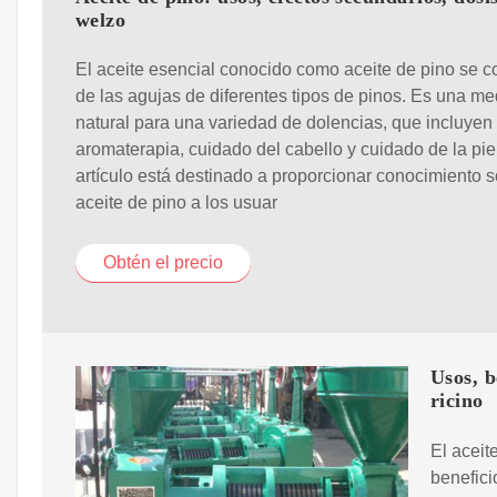
welzo
El aceite esencial conocido como aceite de pino se 
de las agujas de diferentes tipos de pinos. Es una me
natural para una variedad de dolencias, que incluyen
aromaterapia, cuidado del cabello y cuidado de la pie
artículo está destinado a proporcionar conocimiento s
aceite de pino a los usuar
Obtén el precio
Usos, b
ricino
El acei
benefici