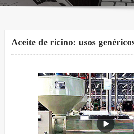
Aceite de ricino: usos genérico