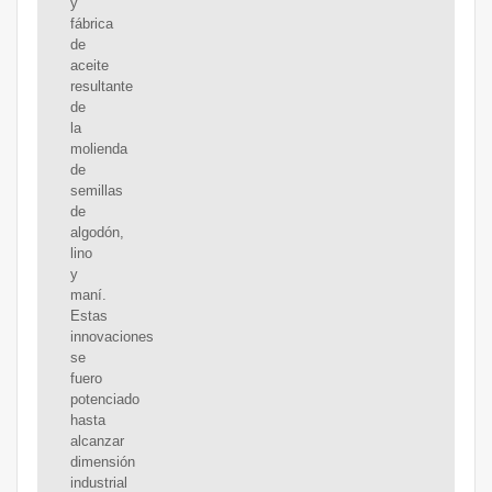
y
fábrica
de
aceite
resultante
de
la
molienda
de
semillas
de
algodón,
lino
y
maní.
Estas
innovaciones
se
fuero
potenciado
hasta
alcanzar
dimensión
industrial