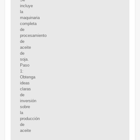
incluye
la
maquinaria
completa
de
procesamiento
de
aceite
de
soja.
Paso
1:
Obtenga
ideas
claras
de
inversión
sobre
la
producción
de
aceite