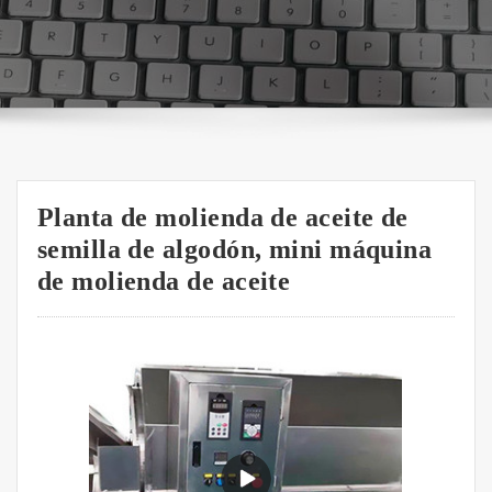
Planta de molienda de aceite de
semilla de algodón, mini máquina
de molienda de aceite