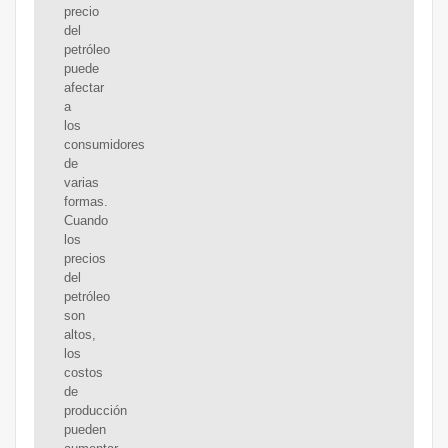
precio
del
petróleo
puede
afectar
a
los
consumidores
de
varias
formas.
Cuando
los
precios
del
petróleo
son
altos,
los
costos
de
producción
pueden