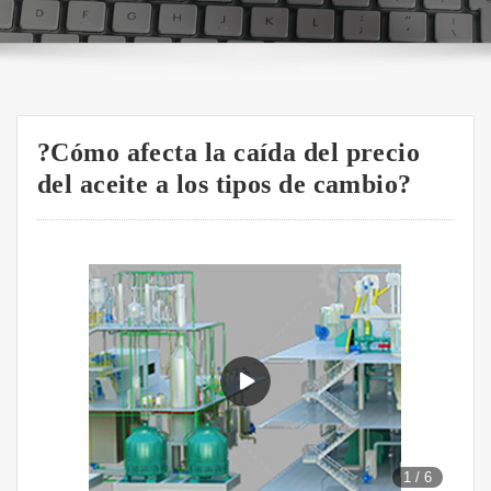
?Cómo afecta la caída del precio
del aceite a los tipos de cambio?
1
/
6