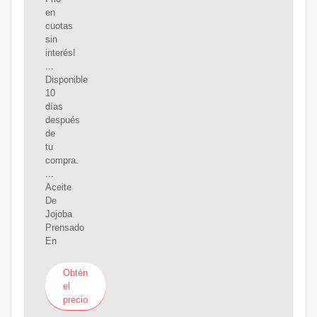
en
cuotas
sin
interés!
...
Disponible
10
días
después
de
tu
compra.
...
Aceite
De
Jojoba
Prensado
En
Obtén
el
precio