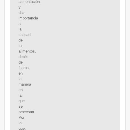
alimentación
y
dais
importancia
a
la
calidad
de
los
alimentos,
debéis
de
fijaros
en
la
manera
en
la
que
se
procesan.
Por
lo
que,