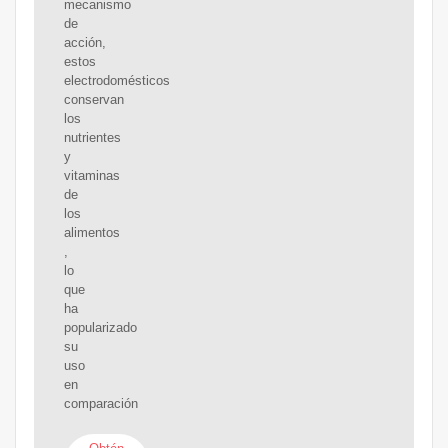
mecanismo
de
acción,
estos
electrodomésticos
conservan
los
nutrientes
y
vitaminas
de
los
alimentos
,
lo
que
ha
popularizado
su
uso
en
comparación