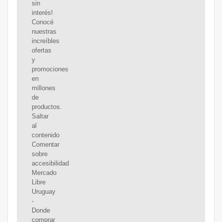
sin
interés!
Conocé
nuestras
increíbles
ofertas
y
promociones
en
millones
de
productos.
Saltar
al
contenido
Comentar
sobre
accesibilidad
Mercado
Libre
Uruguay
-
Donde
comprar