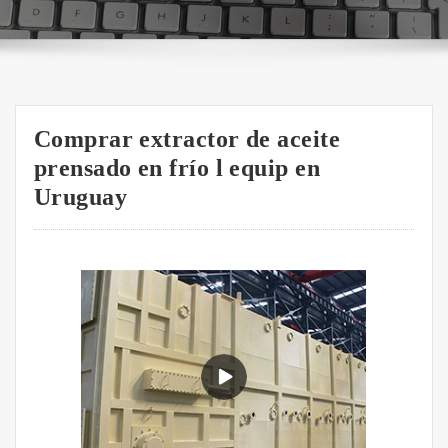
Comprar extractor de aceite
prensado en frío l equip en
Uruguay