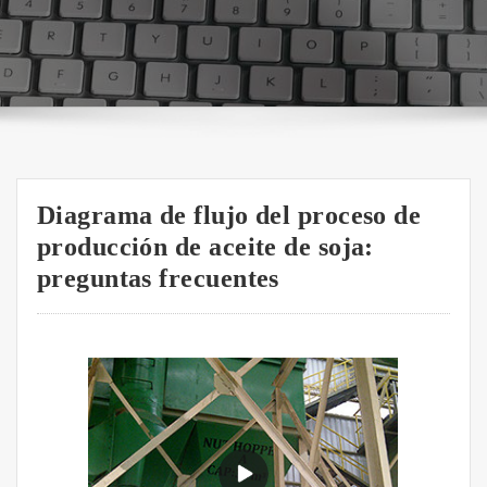
Diagrama de flujo del proceso de
producción de aceite de soja:
preguntas frecuentes