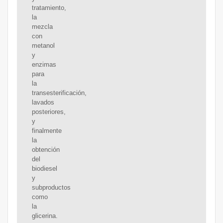
tratamiento,
la
mezcla
con
metanol
y
enzimas
para
la
transesterificación,
lavados
posteriores,
y
finalmente
la
obtención
del
biodiesel
y
subproductos
como
la
glicerina.