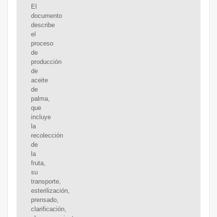
El
documento
describe
el
proceso
de
producción
de
aceite
de
palma,
que
incluye
la
recolección
de
la
fruta,
su
transporte,
esterilización,
prensado,
clarificación,