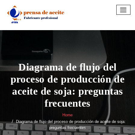
Skip
to
content
Diagrama de flujo del
proceso de producción de
aceite de soja: preguntas
frecuentes
Home
Diagrama de flujo del proceso de producción de aceite de soja:
preguntas frecuentes