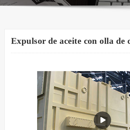
Expulsor de aceite con olla de