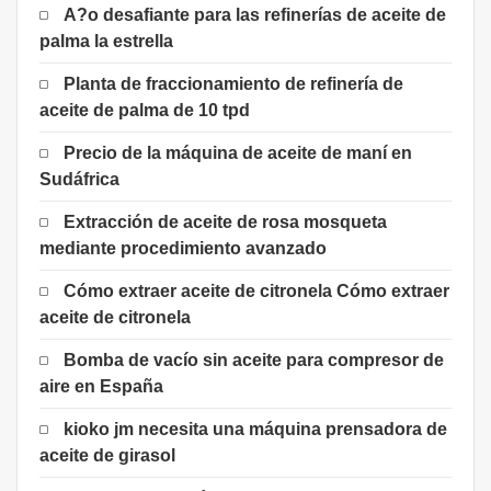
A?o desafiante para las refinerías de aceite de
palma la estrella
Planta de fraccionamiento de refinería de
aceite de palma de 10 tpd
Precio de la máquina de aceite de maní en
Sudáfrica
Extracción de aceite de rosa mosqueta
mediante procedimiento avanzado
Cómo extraer aceite de citronela Cómo extraer
aceite de citronela
Bomba de vacío sin aceite para compresor de
aire en España
kioko jm necesita una máquina prensadora de
aceite de girasol