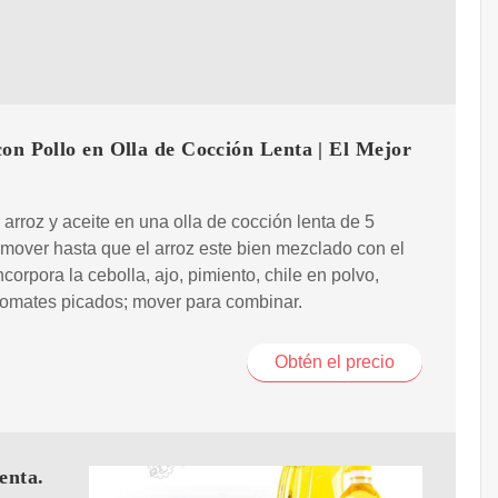
on Pollo en Olla de Cocción Lenta | El Mejor
 arroz y aceite en una olla de cocción lenta de 5
 mover hasta que el arroz este bien mezclado con el
Incorpora la cebolla, ajo, pimiento, chile en polvo,
tomates picados; mover para combinar.
Obtén el precio
enta.