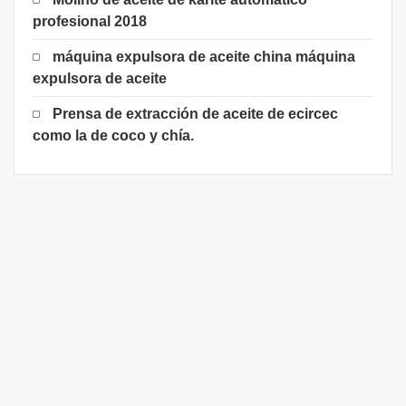
profesional 2018
máquina expulsora de aceite china máquina
expulsora de aceite
Prensa de extracción de aceite de ecircec
como la de coco y chía.