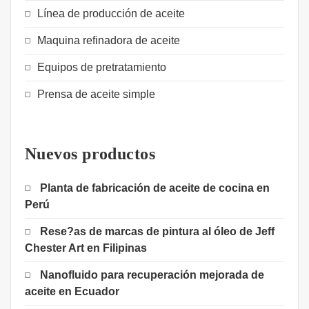
Línea de producción de aceite
Maquina refinadora de aceite
Equipos de pretratamiento
Prensa de aceite simple
Nuevos productos
Planta de fabricación de aceite de cocina en
Perú
Rese?as de marcas de pintura al óleo de Jeff
Chester Art en Filipinas
Nanofluido para recuperación mejorada de
aceite en Ecuador