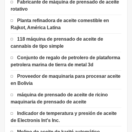
Fabricante de máquina de prensado de aceite
rotativo
Planta refinadora de aceite comestible en
Rajkot, América Latina
118 máquina de prensado de aceite de
cannabis de tipo simple
Conjunto de regalo de petrolero de plataforma
petrolera marina de tierra de metal 3d
Proveedor de maquinaria para procesar aceite
en Bolivia
máquina de prensado de aceite de ricino
maquinaria de prensado de aceite
Indicador de temperatura y presión de aceite
de Electronis Int's Inc.
Molino de aceite de karité automático