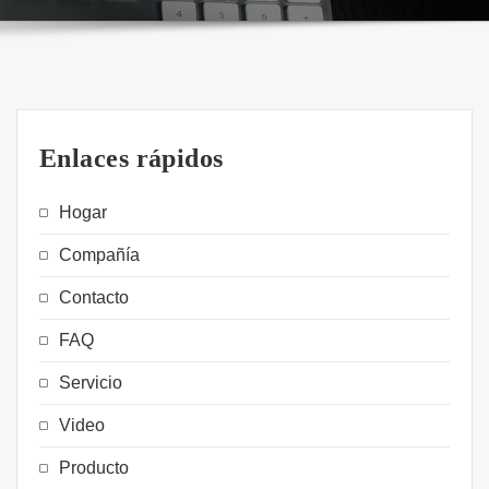
Enlaces rápidos
Hogar
Compañía
Contacto
FAQ
Servicio
Video
Producto