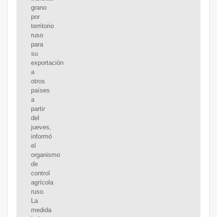
grano
por
territorio
ruso
para
su
exportación
a
otros
países
a
partir
del
jueves,
informó
el
organismo
de
control
agrícola
ruso.
La
medida