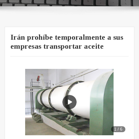
Irán prohíbe temporalmente a sus
empresas transportar aceite
1
/
6