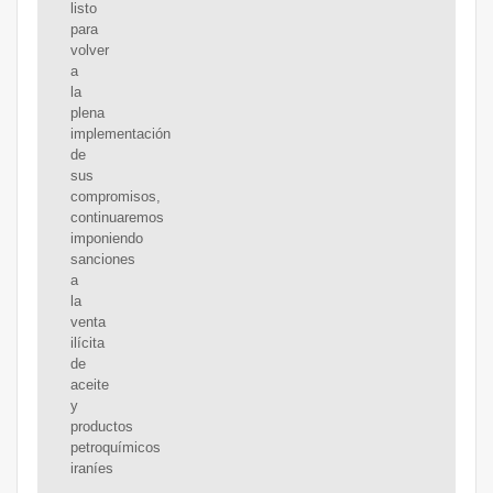
listo
para
volver
a
la
plena
implementación
de
sus
compromisos,
continuaremos
imponiendo
sanciones
a
la
venta
ilícita
de
aceite
y
productos
petroquímicos
iraníes