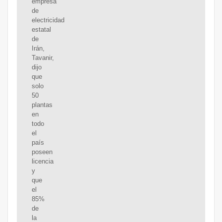
empresa
de
electricidad
estatal
de
Irán,
Tavanir,
dijo
que
solo
50
plantas
en
todo
el
país
poseen
licencia
y
que
el
85%
de
la