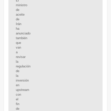
El
ministro
de
aceite
de
Irán
ha
anunciado
también
que
van
a
revisar
la
regulación
de
la
inversión
en
upstream
con
el
fin
de