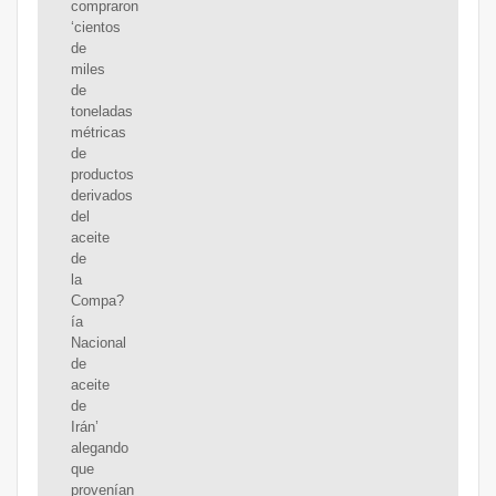
compraron
‘cientos
de
miles
de
toneladas
métricas
de
productos
derivados
del
aceite
de
la
Compa?
ía
Nacional
de
aceite
de
Irán’
alegando
que
provenían