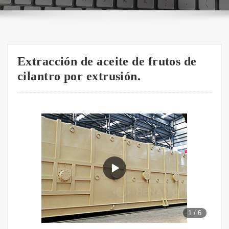
Extracción de aceite de frutos de
cilantro por extrusión.
1
/
6