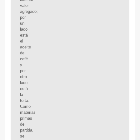
valor
agregado;
por
un
lado
está
el
aceite
de
café
y
por
otro
lado
está
la
torta.
Como
materias
primas
de
partida,
se