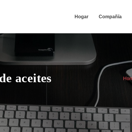
Hogar
Compañía
de aceites
Ho