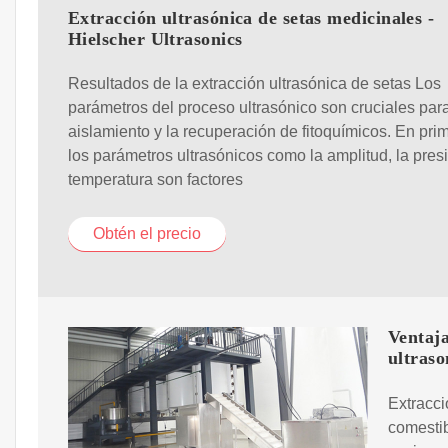
Extracción ultrasónica de setas medicinales -
Hielscher Ultrasonics
Resultados de la extracción ultrasónica de setas Los
parámetros del proceso ultrasónico son cruciales para
aislamiento y la recuperación de fitoquímicos. En prim
los parámetros ultrasónicos como la amplitud, la presi
temperatura son factores
Obtén el precio
Ventaja
ultraso
Extracci
comestib