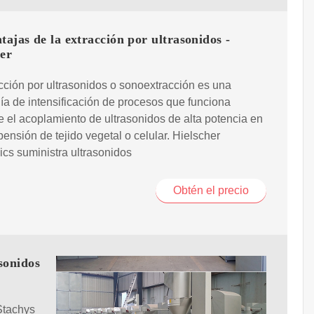
tajas de la extracción por ultrasonidos -
er
cción por ultrasonidos o sonoextracción es una
ía de intensificación de procesos que funciona
 el acoplamiento de ultrasonidos de alta potencia en
ensión de tejido vegetal o celular. Hielscher
ics suministra ultrasonidos
Obtén el precio
sonidos
Stachys