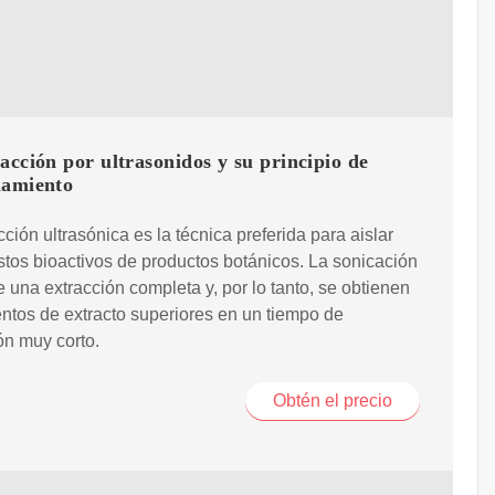
acción por ultrasonidos y su principio de
namiento
cción ultrasónica es la técnica preferida para aislar
os bioactivos de productos botánicos. La sonicación
 una extracción completa y, por lo tanto, se obtienen
ntos de extracto superiores en un tiempo de
ón muy corto.
Obtén el precio