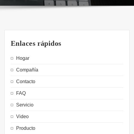
Enlaces rápidos
Hogar
Compañía
Contacto
FAQ
Servicio
Video
Producto