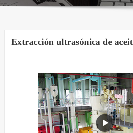
Extracción ultrasónica de aceit