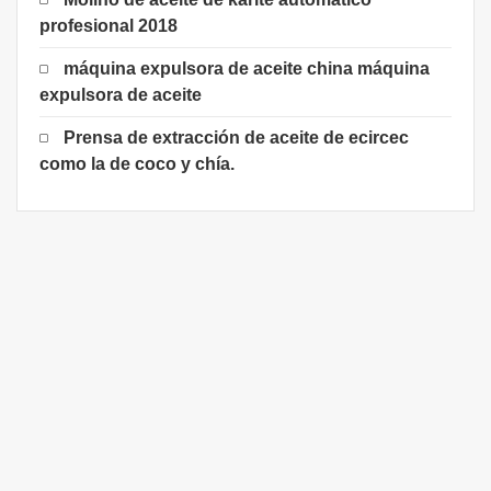
profesional 2018
máquina expulsora de aceite china máquina
expulsora de aceite
Prensa de extracción de aceite de ecircec
como la de coco y chía.