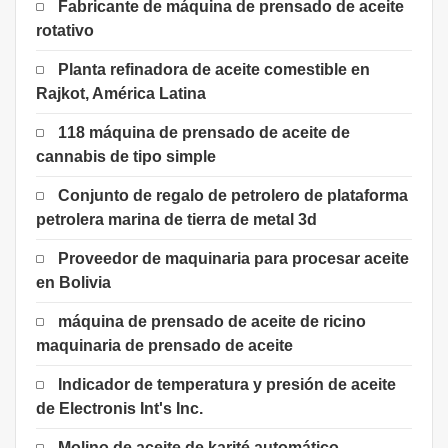
Fabricante de máquina de prensado de aceite
rotativo
Planta refinadora de aceite comestible en
Rajkot, América Latina
118 máquina de prensado de aceite de
cannabis de tipo simple
Conjunto de regalo de petrolero de plataforma
petrolera marina de tierra de metal 3d
Proveedor de maquinaria para procesar aceite
en Bolivia
máquina de prensado de aceite de ricino
maquinaria de prensado de aceite
Indicador de temperatura y presión de aceite
de Electronis Int's Inc.
Molino de aceite de karité automático