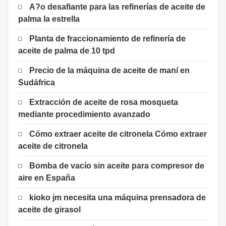
A?o desafiante para las refinerías de aceite de
palma la estrella
Planta de fraccionamiento de refinería de
aceite de palma de 10 tpd
Precio de la máquina de aceite de maní en
Sudáfrica
Extracción de aceite de rosa mosqueta
mediante procedimiento avanzado
Cómo extraer aceite de citronela Cómo extraer
aceite de citronela
Bomba de vacío sin aceite para compresor de
aire en España
kioko jm necesita una máquina prensadora de
aceite de girasol