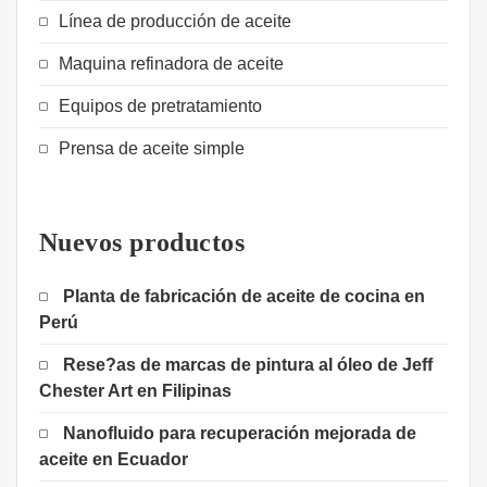
Línea de producción de aceite
Maquina refinadora de aceite
Equipos de pretratamiento
Prensa de aceite simple
Nuevos productos
Planta de fabricación de aceite de cocina en
Perú
Rese?as de marcas de pintura al óleo de Jeff
Chester Art en Filipinas
Nanofluido para recuperación mejorada de
aceite en Ecuador