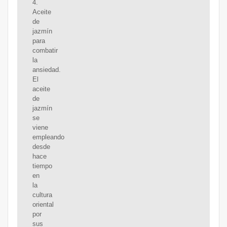
4.
Aceite
de
jazmín
para
combatir
la
ansiedad.
El
aceite
de
jazmín
se
viene
empleando
desde
hace
tiempo
en
la
cultura
oriental
por
sus