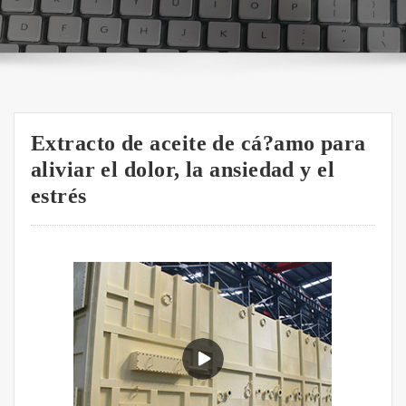
Extracto de aceite de cá?amo para
aliviar el dolor, la ansiedad y el
estrés