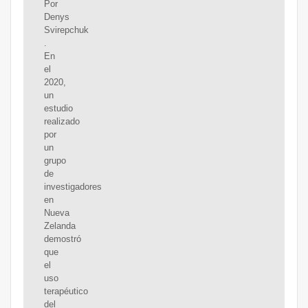
Por
Denys
Svirepchuk
.
En
el
2020,
un
estudio
realizado
por
un
grupo
de
investigadores
en
Nueva
Zelanda
demostró
que
el
uso
terapéutico
del