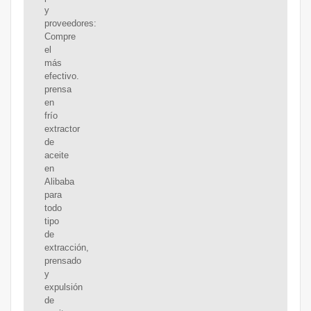
y
proveedores:
Compre
el
más
efectivo.
prensa
en
frío
extractor
de
aceite
en
Alibaba
para
todo
tipo
de
extracción,
prensado
y
expulsión
de