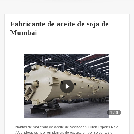
Fabricante de aceite de soja de
Mumbai
1
/
6
Plantas de molienda de aceite de Veendeep Oiltek Exports Navi
. Veendeep es líder en plantas de extracción por solventes y