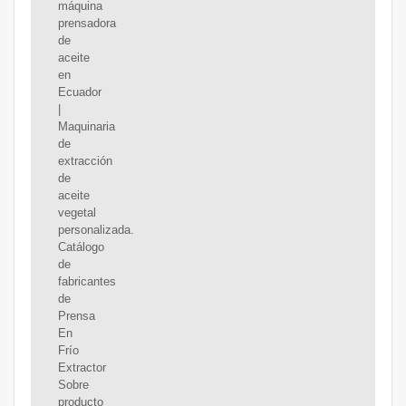
máquina
prensadora
de
aceite
en
Ecuador
|
Maquinaria
de
extracción
de
aceite
vegetal
personalizada.
Catálogo
de
fabricantes
de
Prensa
En
Frío
Extractor
Sobre
producto