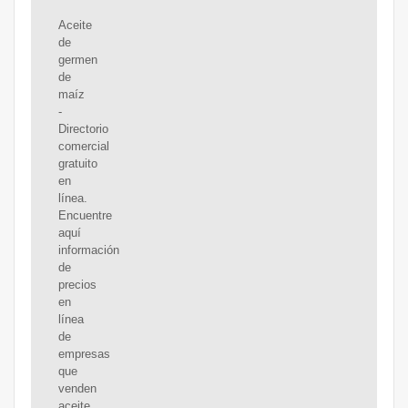
Aceite
de
germen
de
maíz
-
Directorio
comercial
gratuito
en
línea.
Encuentre
aquí
información
de
precios
en
línea
de
empresas
que
venden
aceite