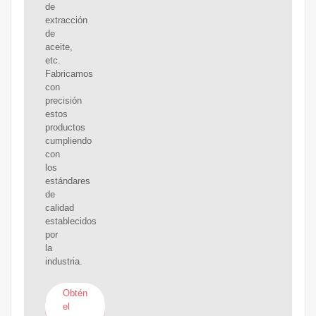
de
extracción
de
aceite,
etc.
Fabricamos
con
precisión
estos
productos
cumpliendo
con
los
estándares
de
calidad
establecidos
por
la
industria.
Obtén
el