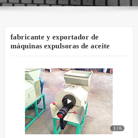
fabricante y exportador de
máquinas expulsoras de aceite
1
/
6