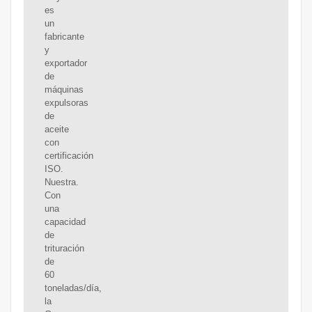
es
un
fabricante
y
exportador
de
máquinas
expulsoras
de
aceite
con
certificación
ISO.
Nuestra.
Con
una
capacidad
de
trituración
de
60
toneladas/día,
la