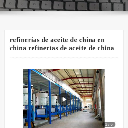
refinerías de aceite de china en
china refinerías de aceite de china
1
/
6