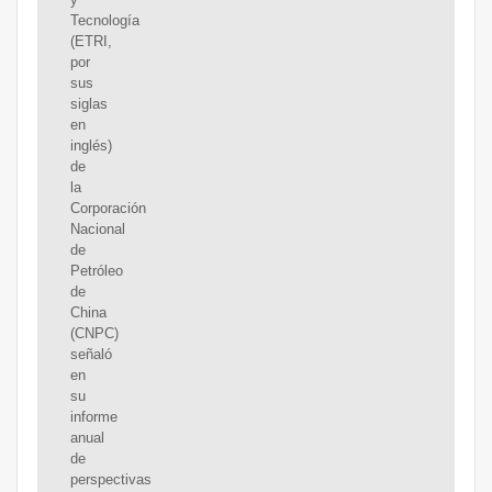
Tecnología
(ETRI,
por
sus
siglas
en
inglés)
de
la
Corporación
Nacional
de
Petróleo
de
China
(CNPC)
señaló
en
su
informe
anual
de
perspectivas