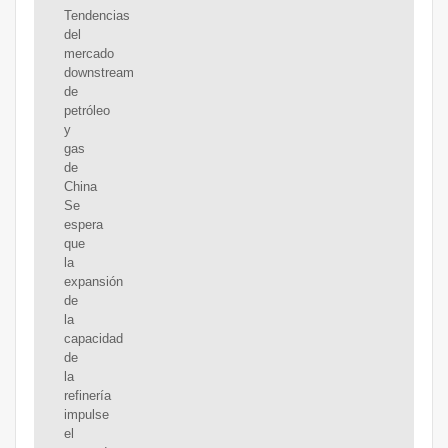
Tendencias
del
mercado
downstream
de
petróleo
y
gas
de
China
Se
espera
que
la
expansión
de
la
capacidad
de
la
refinería
impulse
el