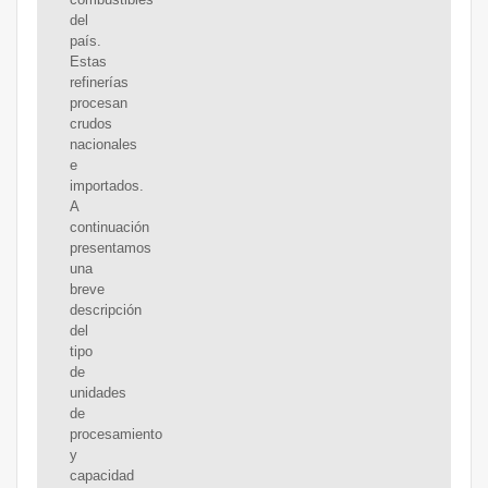
del
país.
Estas
refinerías
procesan
crudos
nacionales
e
importados.
A
continuación
presentamos
una
breve
descripción
del
tipo
de
unidades
de
procesamiento
y
capacidad