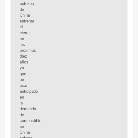
petróleo
de
China
enfrenta
el
cierre
en
los
próximos
diez
años,
ya
que
un
pico
anticipado
en
la
demanda
de
combustible
en
China