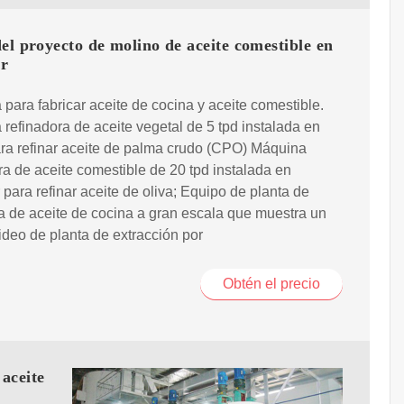
el proyecto de molino de aceite comestible en
r
para fabricar aceite de cocina y aceite comestible.
refinadora de aceite vegetal de 5 tpd instalada en
ra refinar aceite de palma crudo (CPO) Máquina
ra de aceite comestible de 20 tpd instalada en
para refinar aceite de oliva; Equipo de planta de
 de aceite de cocina a gran escala que muestra un
ideo de planta de extracción por
Obtén el precio
aceite