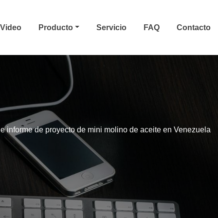
Video
Producto
Servicio
FAQ
Contacto
e informe de proyecto de mini molino de aceite en Venezuela