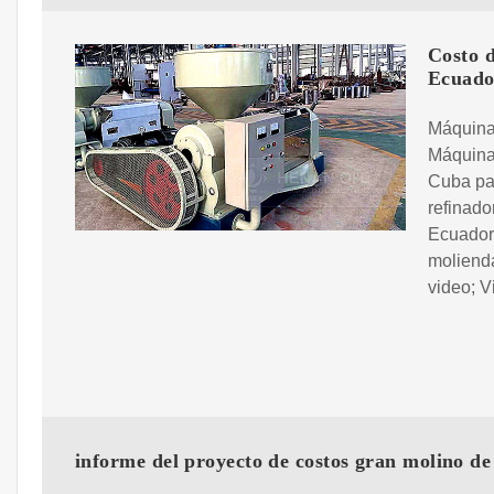
Costo d
Ecuado
Máquina 
Máquina 
Cuba pa
refinado
Ecuador 
molienda
video; V
informe del proyecto de costos gran molino de 