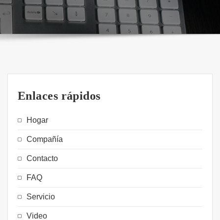
Enlaces rápidos
Hogar
Compañía
Contacto
FAQ
Servicio
Video