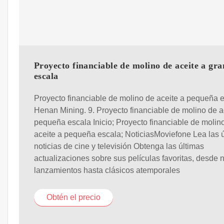
Proyecto financiable de molino de aceite a gra
escala
Proyecto financiable de molino de aceite a pequeña e
Henan Mining. 9. Proyecto financiable de molino de a
pequeña escala Inicio; Proyecto financiable de molin
aceite a pequeña escala; NoticiasMoviefone Lea las 
noticias de cine y televisión Obtenga las últimas
actualizaciones sobre sus películas favoritas, desde
lanzamientos hasta clásicos atemporales
Obtén el precio