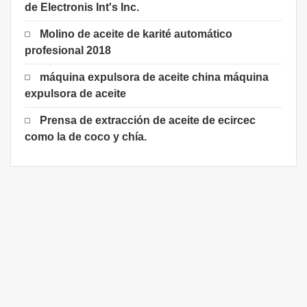
de Electronis Int's Inc.
Molino de aceite de karité automático
profesional 2018
máquina expulsora de aceite china máquina
expulsora de aceite
Prensa de extracción de aceite de ecircec
como la de coco y chía.