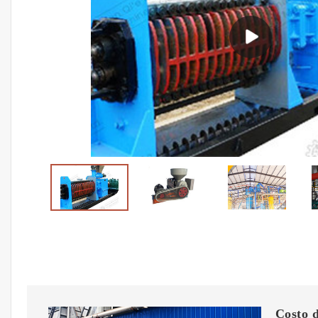
Costo d