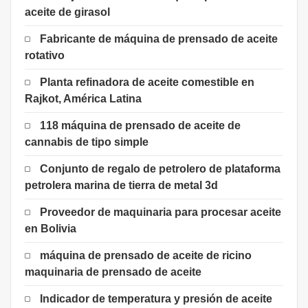
aceite de girasol
Fabricante de máquina de prensado de aceite
rotativo
Planta refinadora de aceite comestible en
Rajkot, América Latina
118 máquina de prensado de aceite de
cannabis de tipo simple
Conjunto de regalo de petrolero de plataforma
petrolera marina de tierra de metal 3d
Proveedor de maquinaria para procesar aceite
en Bolivia
máquina de prensado de aceite de ricino
maquinaria de prensado de aceite
Indicador de temperatura y presión de aceite