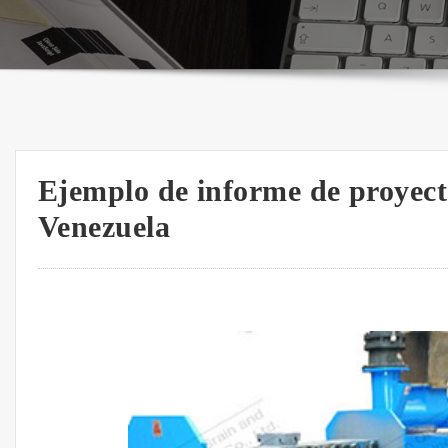
Ejemplo de informe de proyect
Venezuela