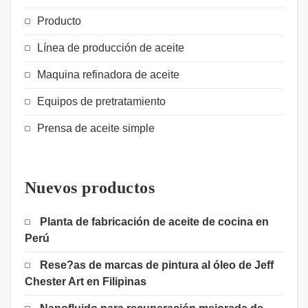
Producto
Línea de producción de aceite
Maquina refinadora de aceite
Equipos de pretratamiento
Prensa de aceite simple
Nuevos productos
Planta de fabricación de aceite de cocina en
Perú
Rese?as de marcas de pintura al óleo de Jeff
Chester Art en Filipinas