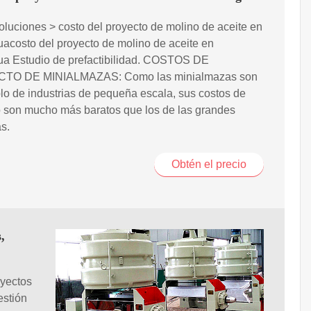
oluciones > costo del proyecto de molino de aceite en
acosto del proyecto de molino de aceite en
ua Estudio de prefactibilidad. COSTOS DE
TO DE MINIALMAZAS: Como las minialmazas son
lo de industrias de pequeña escala, sus costos de
o son mucho más baratos que los de las grandes
s.
Obtén el precio
,
oyectos
estión