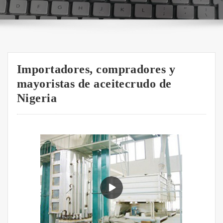
Importadores, compradores y
mayoristas de aceitecrudo de
Nigeria