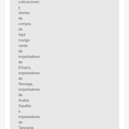
cotizaciones
y
ofertas
de
compra
de
frijol
mungo
verde
de
importadores
de
Etiopía,
importadores
de
Noruega,
importadores
de
Arabia
Saudita
e
importadores
de
Tanzania.