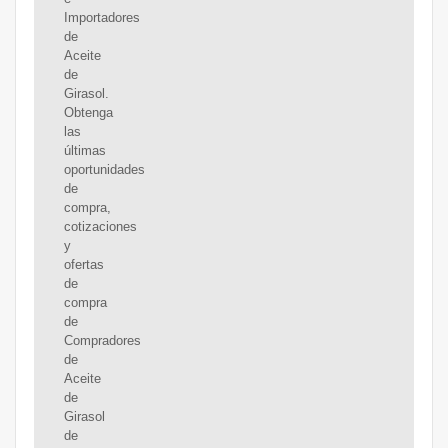
Importadores
de
Aceite
de
Girasol.
Obtenga
las
últimas
oportunidades
de
compra,
cotizaciones
y
ofertas
de
compra
de
Compradores
de
Aceite
de
Girasol
de