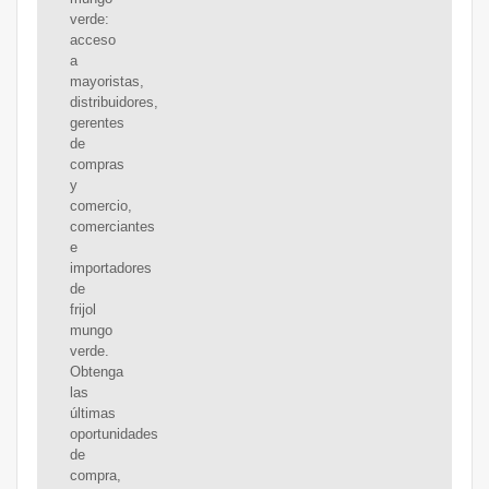
verde:
acceso
a
mayoristas,
distribuidores,
gerentes
de
compras
y
comercio,
comerciantes
e
importadores
de
frijol
mungo
verde.
Obtenga
las
últimas
oportunidades
de
compra,