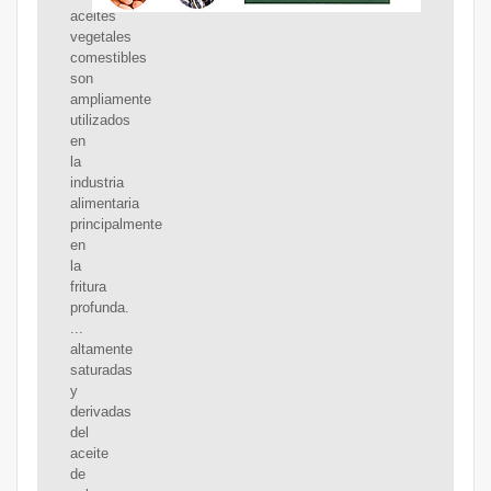
aceites
vegetales
comestibles
son
ampliamente
utilizados
en
la
industria
alimentaria
principalmente
en
la
fritura
profunda.
...
altamente
saturadas
y
derivadas
del
aceite
de