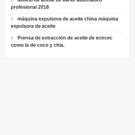
profesional 2018
máquina expulsora de aceite china máquina
expulsora de aceite
Prensa de extracción de aceite de ecircec
como la de coco y chía.