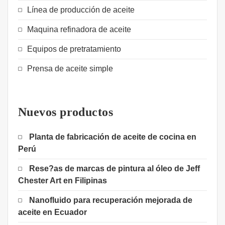
Línea de producción de aceite
Maquina refinadora de aceite
Equipos de pretratamiento
Prensa de aceite simple
Nuevos productos
Planta de fabricación de aceite de cocina en
Perú
Rese?as de marcas de pintura al óleo de Jeff
Chester Art en Filipinas
Nanofluido para recuperación mejorada de
aceite en Ecuador