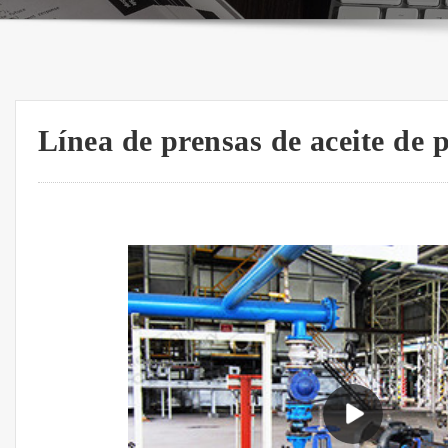
Línea de prensas de aceite de