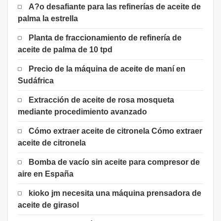
A?o desafiante para las refinerías de aceite de
palma la estrella
Planta de fraccionamiento de refinería de
aceite de palma de 10 tpd
Precio de la máquina de aceite de maní en
Sudáfrica
Extracción de aceite de rosa mosqueta
mediante procedimiento avanzado
Cómo extraer aceite de citronela Cómo extraer
aceite de citronela
Bomba de vacío sin aceite para compresor de
aire en España
kioko jm necesita una máquina prensadora de
aceite de girasol