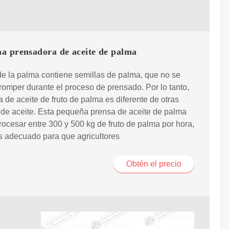
a prensadora de aceite de palma
 de la palma contiene semillas de palma, que no se
omper durante el proceso de prensado. Por lo tanto,
a de aceite de fruto de palma es diferente de otras
de aceite. Esta pequeña prensa de aceite de palma
ocesar entre 300 y 500 kg de fruto de palma por hora,
s adecuado para que agricultores
Obtén el precio