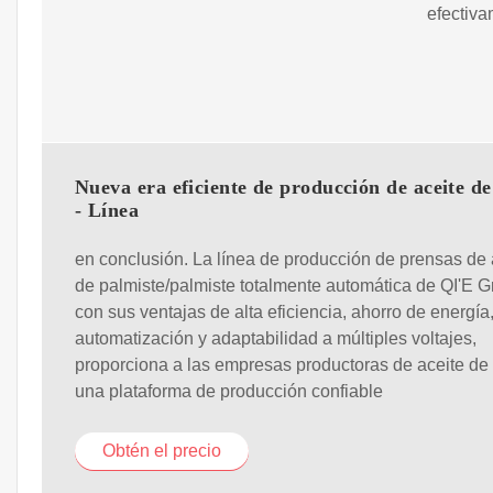
efectiva
Nueva era eficiente de producción de aceite d
- Línea
en conclusión. La línea de producción de prensas de 
de palmiste/palmiste totalmente automática de QI'E G
con sus ventajas de alta eficiencia, ahorro de energía,
automatización y adaptabilidad a múltiples voltajes,
proporciona a las empresas productoras de aceite de
una plataforma de producción confiable
Obtén el precio