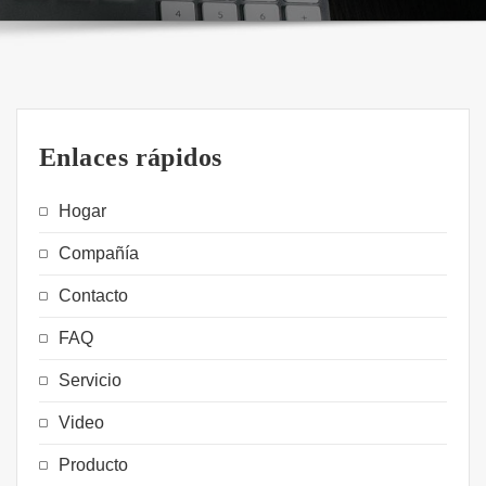
Enlaces rápidos
Hogar
Compañía
Contacto
FAQ
Servicio
Video
Producto