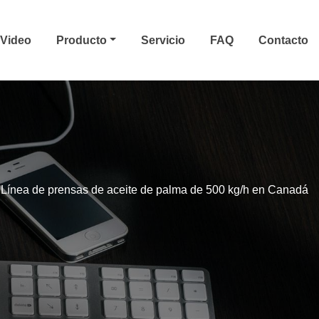
Video
Producto
Servicio
FAQ
Contacto
Línea de prensas de aceite de palma de 500 kg/h en Canadá