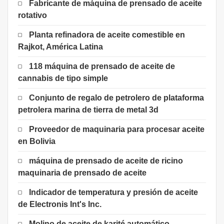
Fabricante de máquina de prensado de aceite
rotativo
Planta refinadora de aceite comestible en
Rajkot, América Latina
118 máquina de prensado de aceite de
cannabis de tipo simple
Conjunto de regalo de petrolero de plataforma
petrolera marina de tierra de metal 3d
Proveedor de maquinaria para procesar aceite
en Bolivia
máquina de prensado de aceite de ricino
maquinaria de prensado de aceite
Indicador de temperatura y presión de aceite
de Electronis Int's Inc.
Molino de aceite de karité automático