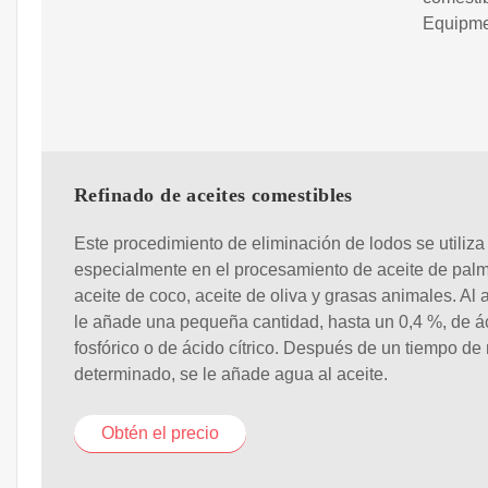
Equipme
Refinado de aceites comestibles
Este procedimiento de eliminación de lodos se utiliza
especialmente en el procesamiento de aceite de pal
aceite de coco, aceite de oliva y grasas animales. Al 
le añade una pequeña cantidad, hasta un 0,4 %, de á
fosfórico o de ácido cítrico. Después de un tiempo de
determinado, se le añade agua al aceite.
Obtén el precio