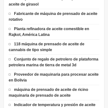
aceite de girasol
Fabricante de máquina de prensado de aceite
rotativo
Planta refinadora de aceite comestible en
Rajkot, América Latina
118 máquina de prensado de aceite de
cannabis de tipo simple
Conjunto de regalo de petrolero de plataforma
petrolera marina de tierra de metal 3d
Proveedor de maquinaria para procesar aceite
en Bolivia
máquina de prensado de aceite de ricino
maquinaria de prensado de aceite
Indicador de temperatura y presión de aceite