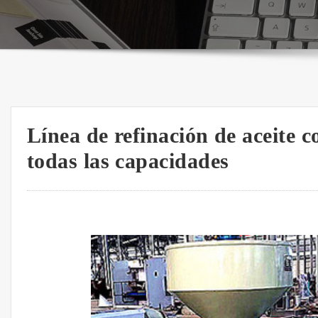
Línea de refinación de aceite 
todas las capacidades