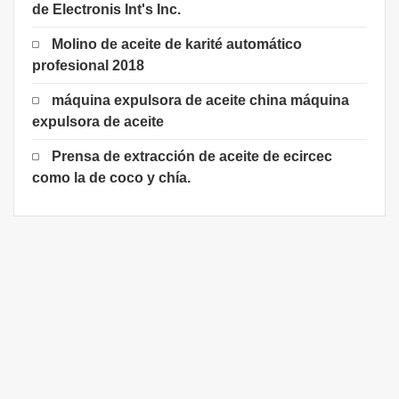
de Electronis Int's Inc.
Molino de aceite de karité automático
profesional 2018
máquina expulsora de aceite china máquina
expulsora de aceite
Prensa de extracción de aceite de ecircec
como la de coco y chía.