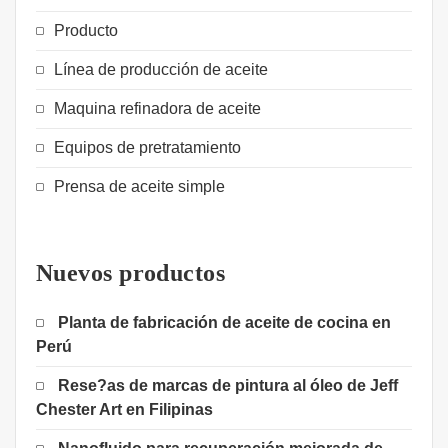
Producto
Línea de producción de aceite
Maquina refinadora de aceite
Equipos de pretratamiento
Prensa de aceite simple
Nuevos productos
Planta de fabricación de aceite de cocina en
Perú
Rese?as de marcas de pintura al óleo de Jeff
Chester Art en Filipinas