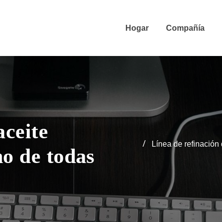
Hogar
Compañía
aceite
Línea de refinación
no de todas