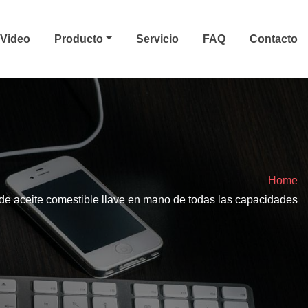
Video
Producto
Servicio
FAQ
Contacto
Home
 de aceite comestible llave en mano de todas las capacidades