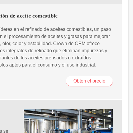
ión de aceite comestible
deres en el refinado de aceites comestibles, un paso
en el procesamiento de aceites y grasas para mejorar
, olor, color y estabilidad. Crown de CPM ofrece
es integrales de refinado que eliminan impurezas y
antes de los aceites prensados o extraídos,
los aptos para el consumo y el uso industrial.
Obtén el precio
es se