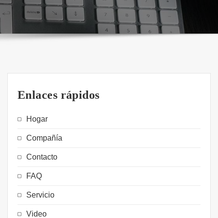
Enlaces rápidos
Hogar
Compañía
Contacto
FAQ
Servicio
Video