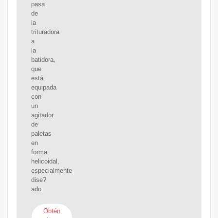
pasa
de
la
trituradora
a
la
batidora,
que
está
equipada
con
un
agitador
de
paletas
en
forma
helicoidal,
especialmente
dise?
ado
Obtén