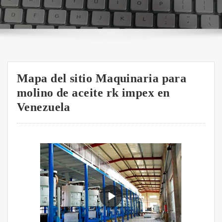
Mapa del sitio Maquinaria para
molino de aceite rk impex en
Venezuela