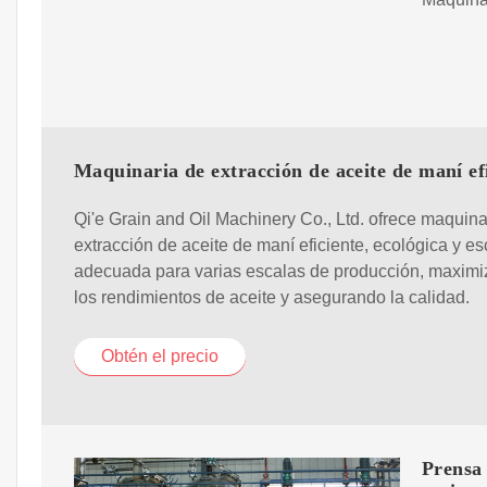
Maquinaria de extracción de aceite de maní ef
Qi'e Grain and Oil Machinery Co., Ltd. ofrece maquina
extracción de aceite de maní eficiente, ecológica y es
adecuada para varias escalas de producción, maxim
los rendimientos de aceite y asegurando la calidad.
Obtén el precio
Prensa 