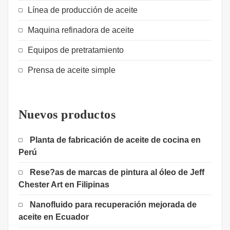
Línea de producción de aceite
Maquina refinadora de aceite
Equipos de pretratamiento
Prensa de aceite simple
Nuevos productos
Planta de fabricación de aceite de cocina en
Perú
Rese?as de marcas de pintura al óleo de Jeff
Chester Art en Filipinas
Nanofluido para recuperación mejorada de
aceite en Ecuador