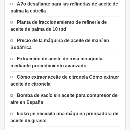
A?o desafiante para las refinerías de aceite de
palma la estrella
Planta de fraccionamiento de refinería de
aceite de palma de 10 tpd
Precio de la máquina de aceite de maní en
Sudáfrica
Extracción de aceite de rosa mosqueta
mediante procedimiento avanzado
Cómo extraer aceite de citronela Cómo extraer
aceite de citronela
Bomba de vacío sin aceite para compresor de
aire en España
kioko jm necesita una máquina prensadora de
aceite de girasol