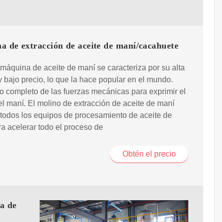
a de extracción de aceite de maní/cacahuete
máquina de aceite de maní se caracteriza por su alta
y bajo precio, lo que la hace popular en el mundo.
 completo de las fuerzas mecánicas para exprimir el
el maní. El molino de extracción de aceite de maní
todos los equipos de procesamiento de aceite de
a acelerar todo el proceso de
Obtén el precio
a de