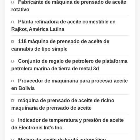
Fabricante de máquina de prensado de aceite
rotativo
Planta refinadora de aceite comestible en
Rajkot, América Latina
118 máquina de prensado de aceite de
cannabis de tipo simple
Conjunto de regalo de petrolero de plataforma
petrolera marina de tierra de metal 3d
Proveedor de maquinaria para procesar aceite
en Bolivia
máquina de prensado de aceite de ricino
maquinaria de prensado de aceite
Indicador de temperatura y presión de aceite
de Electronis Int's Inc.
Molino de aceite de karité automático