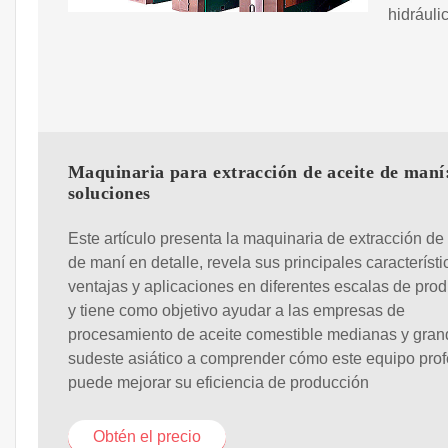
hidráuli
Maquinaria para extracción de aceite de maní
soluciones
Este artículo presenta la maquinaria de extracción de
de maní en detalle, revela sus principales característi
ventajas y aplicaciones en diferentes escalas de prod
y tiene como objetivo ayudar a las empresas de
procesamiento de aceite comestible medianas y gran
sudeste asiático a comprender cómo este equipo prof
puede mejorar su eficiencia de producción
Obtén el precio