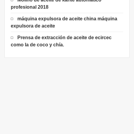
profesional 2018
máquina expulsora de aceite china máquina
expulsora de aceite
Prensa de extracción de aceite de ecircec
como la de coco y chía.