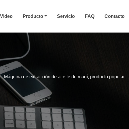
Video
Producto
Servicio
FAQ
Contacto
Máquina de extracción de aceite de maní, producto popular