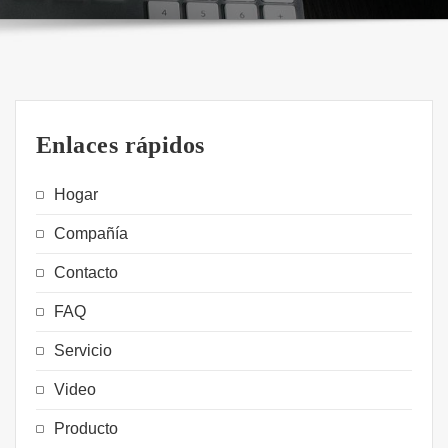
Enlaces rápidos
Hogar
Compañía
Contacto
FAQ
Servicio
Video
Producto