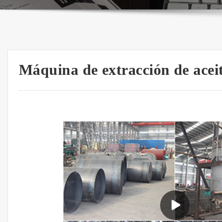
Máquina de extracción de acei