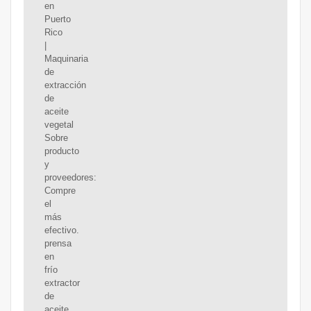
en
Puerto
Rico
|
Maquinaria
de
extracción
de
aceite
vegetal
Sobre
producto
y
proveedores:
Compre
el
más
efectivo.
prensa
en
frío
extractor
de
aceite