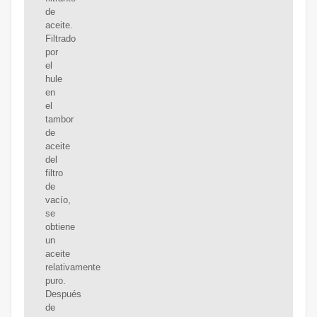
de
aceite.
Filtrado
por
el
hule
en
el
tambor
de
aceite
del
filtro
de
vacío,
se
obtiene
un
aceite
relativamente
puro.
Después
de