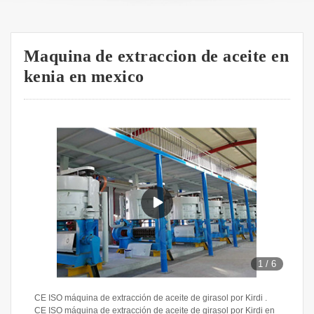
Maquina de extraccion de aceite en
kenia en mexico
1
/
6
CE ISO máquina de extracción de aceite de girasol por Kirdi .
CE ISO máquina de extracción de aceite de girasol por Kirdi en