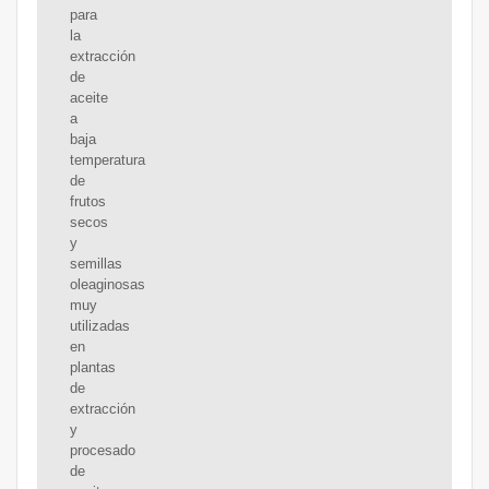
para
la
extracción
de
aceite
a
baja
temperatura
de
frutos
secos
y
semillas
oleaginosas
muy
utilizadas
en
plantas
de
extracción
y
procesado
de