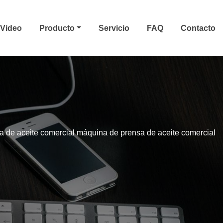
Video
Producto
Servicio
FAQ
Contacto
 de aceite comercial máquina de prensa de aceite comercial