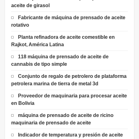
aceite de girasol
Fabricante de máquina de prensado de aceite
rotativo
Planta refinadora de aceite comestible en
Rajkot, América Latina
118 máquina de prensado de aceite de
cannabis de tipo simple
Conjunto de regalo de petrolero de plataforma
petrolera marina de tierra de metal 3d
Proveedor de maquinaria para procesar aceite
en Bolivia
máquina de prensado de aceite de ricino
maquinaria de prensado de aceite
Indicador de temperatura y presión de aceite