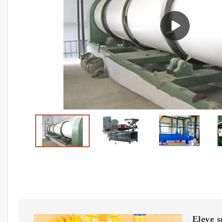
Eleve s