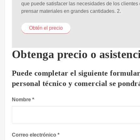
que puede satisfacer las necesidades de los clientes
prensar materiales en grandes cantidades. 2.
Obtén el precio
Obtenga precio o asistenc
Puede completar el siguiente formular
personal técnico y comercial se pondrá
Nombre
*
Correo electrónico
*