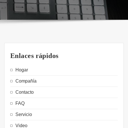
Enlaces rápidos
Hogar
Compañía
Contacto
FAQ
Servicio
Video