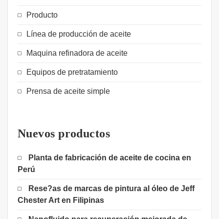
Producto
Línea de producción de aceite
Maquina refinadora de aceite
Equipos de pretratamiento
Prensa de aceite simple
Nuevos productos
Planta de fabricación de aceite de cocina en
Perú
Rese?as de marcas de pintura al óleo de Jeff
Chester Art en Filipinas