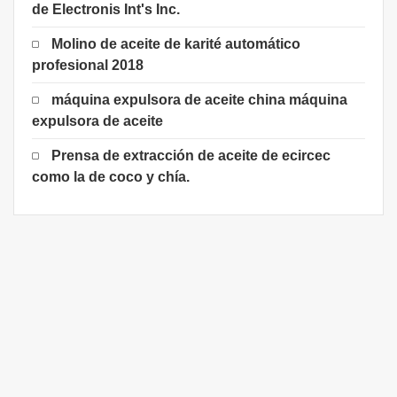
de Electronis Int's Inc.
Molino de aceite de karité automático
profesional 2018
máquina expulsora de aceite china máquina
expulsora de aceite
Prensa de extracción de aceite de ecircec
como la de coco y chía.