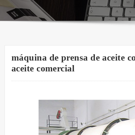
máquina de prensa de aceite c
aceite comercial