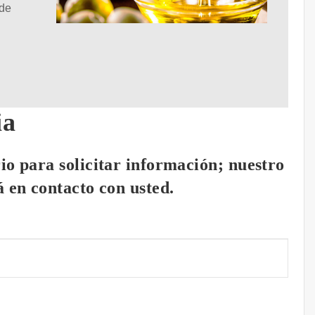
 de
ia
io para solicitar información; nuestro
 en contacto con usted.