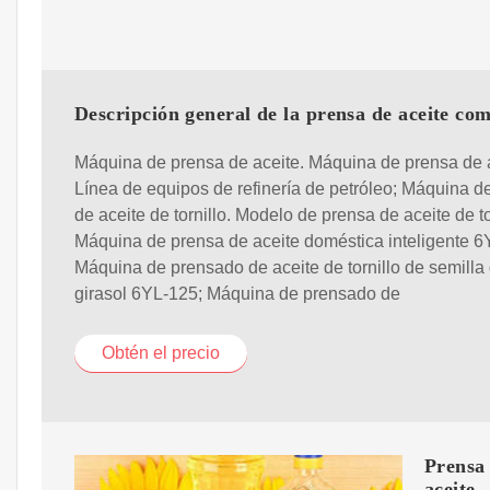
Descripción general de la prensa de aceite com
Máquina de prensa de aceite. Máquina de prensa de a
Línea de equipos de refinería de petróleo; Máquina d
de aceite de tornillo. Modelo de prensa de aceite de to
Máquina de prensa de aceite doméstica inteligente 6
Máquina de prensado de aceite de tornillo de semilla
girasol 6YL-125; Máquina de prensado de
Obtén el precio
Prensa 
aceite