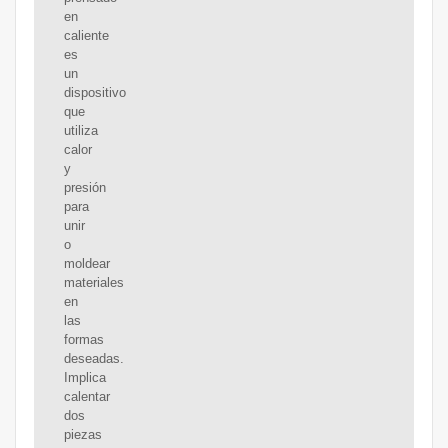
en
caliente
es
un
dispositivo
que
utiliza
calor
y
presión
para
unir
o
moldear
materiales
en
las
formas
deseadas.
Implica
calentar
dos
piezas