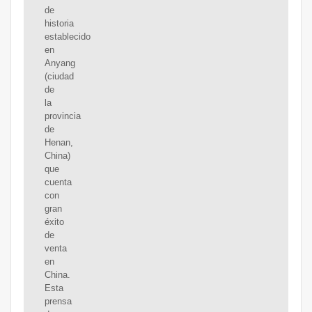
de
historia
establecido
en
Anyang
(ciudad
de
la
provincia
de
Henan,
China)
que
cuenta
con
gran
éxito
de
venta
en
China.
Esta
prensa