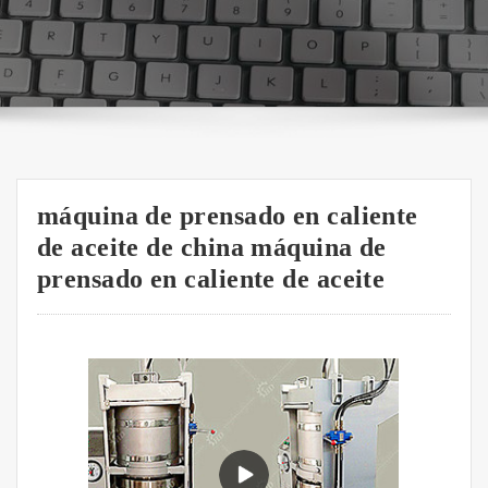
máquina de prensado en caliente
de aceite de china máquina de
prensado en caliente de aceite