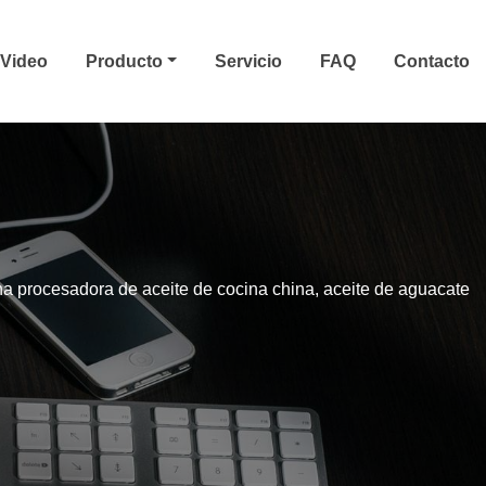
Video
Producto
Servicio
FAQ
Contacto
a procesadora de aceite de cocina china, aceite de aguacate