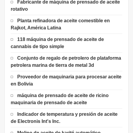
Fabricante de máquina de prensado de aceite
rotativo
Planta refinadora de aceite comestible en
Rajkot, América Latina
118 máquina de prensado de aceite de
cannabis de tipo simple
Conjunto de regalo de petrolero de plataforma
petrolera marina de tierra de metal 3d
Proveedor de maquinaria para procesar aceite
en Bolivia
máquina de prensado de aceite de ricino
maquinaria de prensado de aceite
Indicador de temperatura y presión de aceite
de Electronis Int's Inc.
Molino de aceite de karité automático