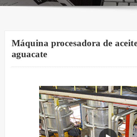
Máquina procesadora de aceite 
aguacate