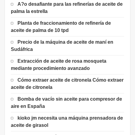
A?o desafiante para las refinerías de aceite de
palma la estrella
Planta de fraccionamiento de refinería de
aceite de palma de 10 tpd
Precio de la máquina de aceite de maní en
Sudáfrica
Extracción de aceite de rosa mosqueta
mediante procedimiento avanzado
Cómo extraer aceite de citronela Cómo extraer
aceite de citronela
Bomba de vacío sin aceite para compresor de
aire en España
kioko jm necesita una máquina prensadora de
aceite de girasol