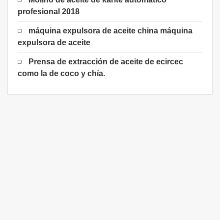
profesional 2018
máquina expulsora de aceite china máquina
expulsora de aceite
Prensa de extracción de aceite de ecircec
como la de coco y chía.