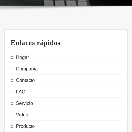
Enlaces rápidos
Hogar
Compañía
Contacto
FAQ
Servicio
Video
Producto