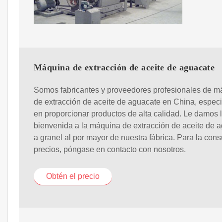
Máquina de extracción de aceite de aguacate
Somos fabricantes y proveedores profesionales de m
de extracción de aceite de aguacate en China, espec
en proporcionar productos de alta calidad. Le damos 
bienvenida a la máquina de extracción de aceite de 
a granel al por mayor de nuestra fábrica. Para la cons
precios, póngase en contacto con nosotros.
Obtén el precio