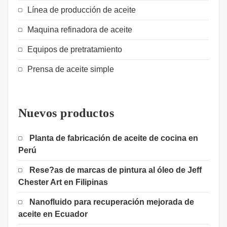
Línea de producción de aceite
Maquina refinadora de aceite
Equipos de pretratamiento
Prensa de aceite simple
Nuevos productos
Planta de fabricación de aceite de cocina en
Perú
Rese?as de marcas de pintura al óleo de Jeff
Chester Art en Filipinas
Nanofluido para recuperación mejorada de
aceite en Ecuador