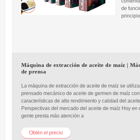
contenid
de funci
principi
Máquina de extracción de aceite de maíz | Má
de prensa
La máquina de extracción de aceite de maíz se utiliza
prensado mecánico de aceite de germen de maíz con
características de alto rendimiento y calidad del aceit
Perspectivas del mercado del aceite de maíz Hoy en d
gente presta más atención a
Obtén el precio