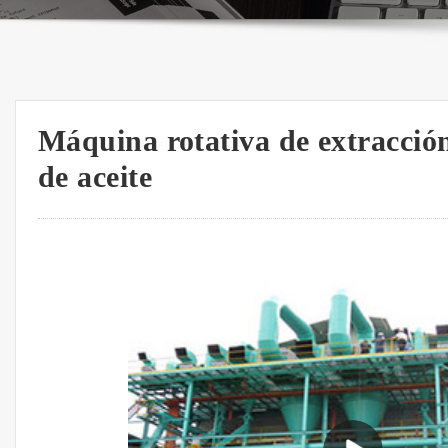
Máquina rotativa de extracción
de aceite