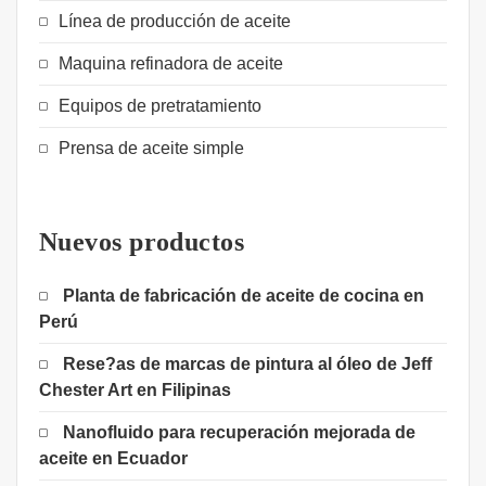
Línea de producción de aceite
Maquina refinadora de aceite
Equipos de pretratamiento
Prensa de aceite simple
Nuevos productos
Planta de fabricación de aceite de cocina en
Perú
Rese?as de marcas de pintura al óleo de Jeff
Chester Art en Filipinas
Nanofluido para recuperación mejorada de
aceite en Ecuador