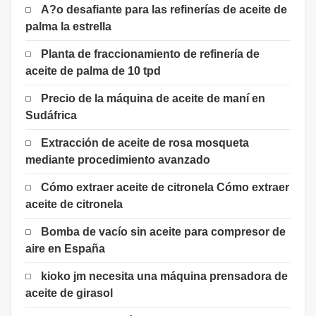
A?o desafiante para las refinerías de aceite de
palma la estrella
Planta de fraccionamiento de refinería de
aceite de palma de 10 tpd
Precio de la máquina de aceite de maní en
Sudáfrica
Extracción de aceite de rosa mosqueta
mediante procedimiento avanzado
Cómo extraer aceite de citronela Cómo extraer
aceite de citronela
Bomba de vacío sin aceite para compresor de
aire en España
kioko jm necesita una máquina prensadora de
aceite de girasol