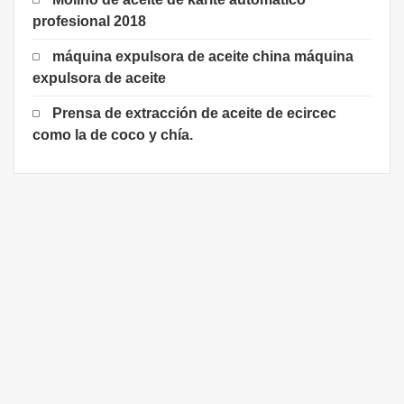
profesional 2018
máquina expulsora de aceite china máquina
expulsora de aceite
Prensa de extracción de aceite de ecircec
como la de coco y chía.