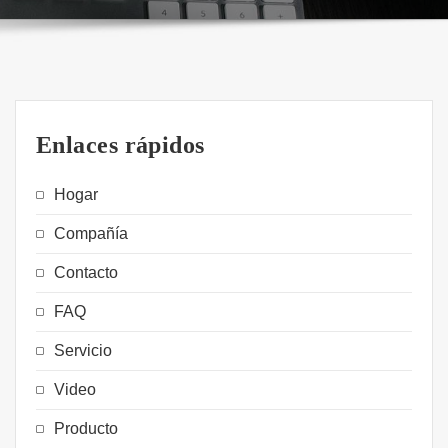
Enlaces rápidos
Hogar
Compañía
Contacto
FAQ
Servicio
Video
Producto