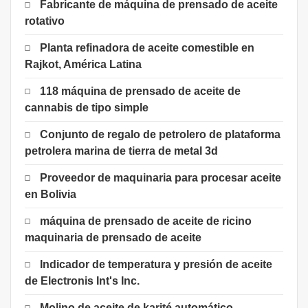
Fabricante de máquina de prensado de aceite
rotativo
Planta refinadora de aceite comestible en
Rajkot, América Latina
118 máquina de prensado de aceite de
cannabis de tipo simple
Conjunto de regalo de petrolero de plataforma
petrolera marina de tierra de metal 3d
Proveedor de maquinaria para procesar aceite
en Bolivia
máquina de prensado de aceite de ricino
maquinaria de prensado de aceite
Indicador de temperatura y presión de aceite
de Electronis Int's Inc.
Molino de aceite de karité automático