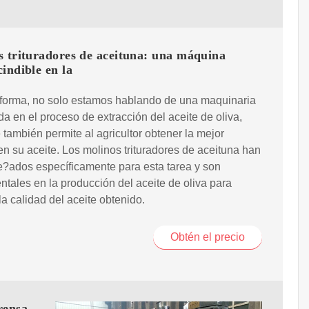
s trituradores de aceituna: una máquina
indible en la
 forma, no solo estamos hablando de una maquinaria
a en el proceso de extracción del aceite de oliva,
 también permite al agricultor obtener la mejor
en su aceite. Los molinos trituradores de aceituna han
e?ados específicamente para esta tarea y son
tales en la producción del aceite de oliva para
la calidad del aceite obtenido.
Obtén el precio
rensa