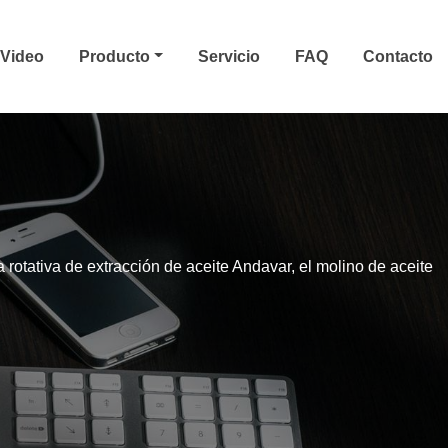
Video
Producto
Servicio
FAQ
Contacto
rotativa de extracción de aceite Andavar, el molino de aceite