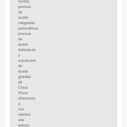
tornillo,
prensas
de
aceite
integradas
automáticas,
prensas
de
aceite
hidráulicas
y
expulsores
de
aceite
grandes
de
China.
Ahora
ofrecemos
a
sus
clientes
una
prensa