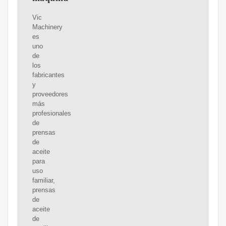
Vic
Machinery
es
uno
de
los
fabricantes
y
proveedores
más
profesionales
de
prensas
de
aceite
para
uso
familiar,
prensas
de
aceite
de