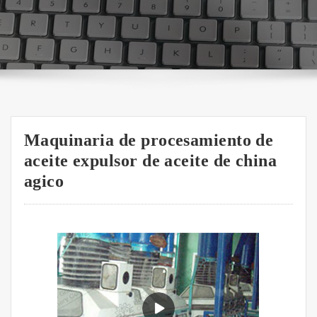
Maquinaria de procesamiento de
aceite expulsor de aceite de china
agico