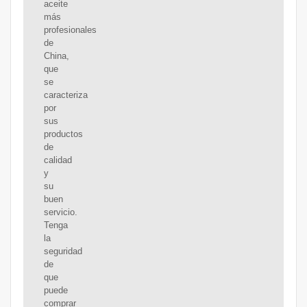
aceite
más
profesionales
de
China,
que
se
caracteriza
por
sus
productos
de
calidad
y
su
buen
servicio.
Tenga
la
seguridad
de
que
puede
comprar