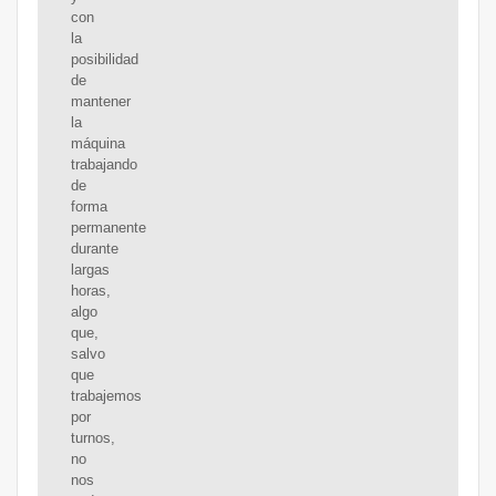
con
la
posibilidad
de
mantener
la
máquina
trabajando
de
forma
permanente
durante
largas
horas,
algo
que,
salvo
que
trabajemos
por
turnos,
no
nos