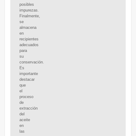
posibles
impurezas.
Finalmente,
se
almacena
en
recipientes
adecuados
para
su
conservación.
Es
importante
destacar
que
el
proceso
de
extracción
del
aceite
en
las