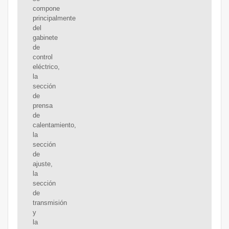
compone
principalmente
del
gabinete
de
control
eléctrico,
la
sección
de
prensa
de
calentamiento,
la
sección
de
ajuste,
la
sección
de
transmisión
y
la