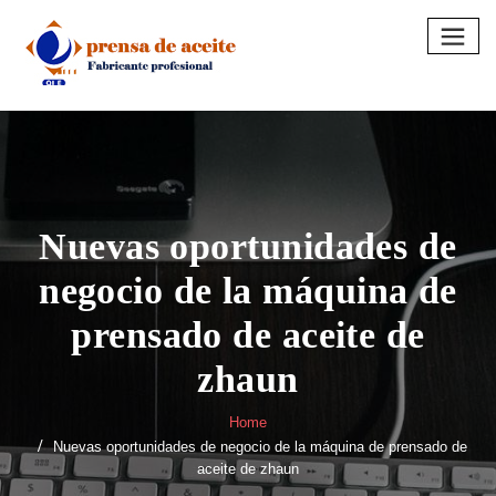
Skip
to
content
Nuevas oportunidades de
negocio de la máquina de
prensado de aceite de
zhaun
Home
Nuevas oportunidades de negocio de la máquina de prensado de
aceite de zhaun