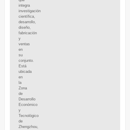
integra
investigación
científica,
desarrollo,
diseño,
fabricación
y
ventas
en
su
conjunto.
Está
ubicada
en
la
Zona
de
Desarrollo
Económico
y
Tecnológico
de
Zhengzhou,