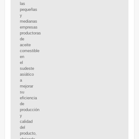
las
pequeñas
y
medianas
empresas
productoras
de
aceite
comestible
en
el
sudeste
asiático
a
mejorar
su
eficiencia
de
producción
y
calidad
del
producto,