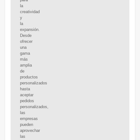
la
creatividad
y
la
expansión.
Desde
ofrecer
una
gama
más
amplia
de
productos
personalizados
hasta
aceptar
pedidos
personalizados,
las
empresas
pueden
aprovechar
las