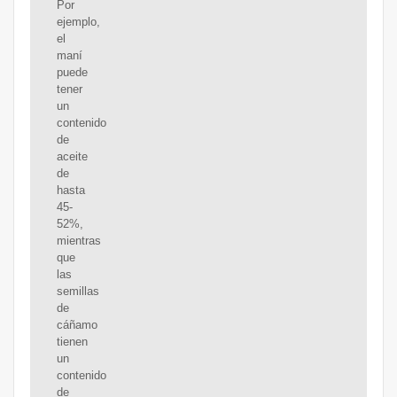
Por
ejemplo,
el
maní
puede
tener
un
contenido
de
aceite
de
hasta
45-
52%,
mientras
que
las
semillas
de
cáñamo
tienen
un
contenido
de