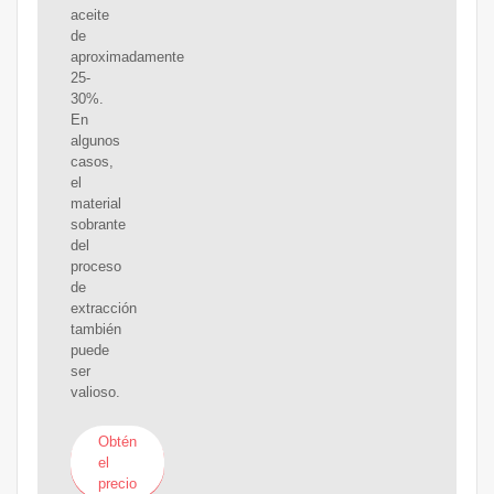
aceite
de
aproximadamente
25-
30%.
En
algunos
casos,
el
material
sobrante
del
proceso
de
extracción
también
puede
ser
valioso.
Obtén
el
precio