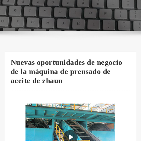
Nuevas oportunidades de negocio
de la máquina de prensado de
aceite de zhaun