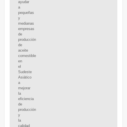
ayudar
a
pequeñas
y
medianas
empresas
de
producción
de
aceite
comestible
en
el
Sudeste
Asiático
a
mejorar
la
eficiencia
de
producción
y
la
calidad