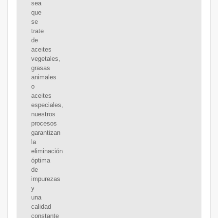
sea
que
se
trate
de
aceites
vegetales,
grasas
animales
o
aceites
especiales,
nuestros
procesos
garantizan
la
eliminación
óptima
de
impurezas
y
una
calidad
constante