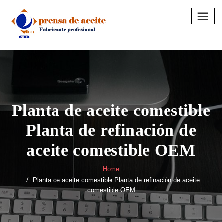
Skip
to
content
Planta de aceite comestible
Planta de refinación de
aceite comestible OEM
Home
Planta de aceite comestible Planta de refinación de aceite
comestible OEM