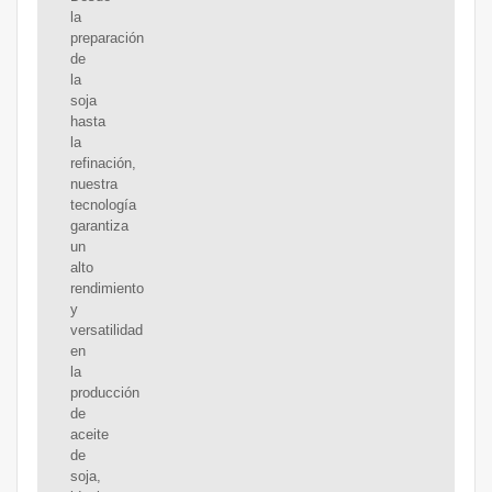
la
preparación
de
la
soja
hasta
la
refinación,
nuestra
tecnología
garantiza
un
alto
rendimiento
y
versatilidad
en
la
producción
de
aceite
de
soja,