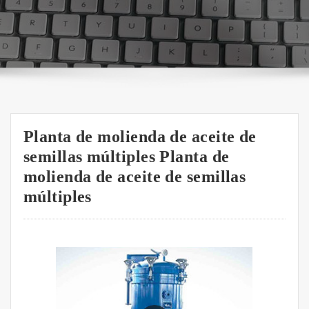
Planta de molienda de aceite de
semillas múltiples Planta de
molienda de aceite de semillas
múltiples