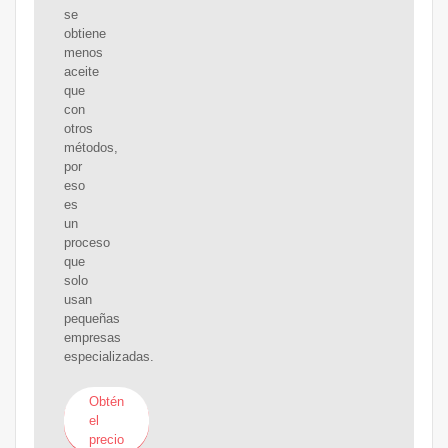
se
obtiene
menos
aceite
que
con
otros
métodos,
por
eso
es
un
proceso
que
solo
usan
pequeñas
empresas
especializadas.
Obtén
el
precio