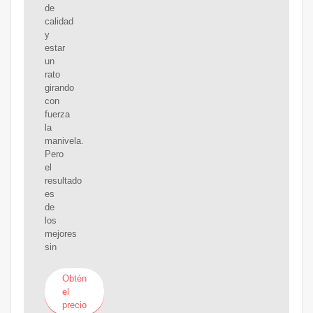
de
calidad
y
estar
un
rato
girando
con
fuerza
la
manivela.
Pero
el
resultado
es
de
los
mejores
sin
Obtén
el
precio