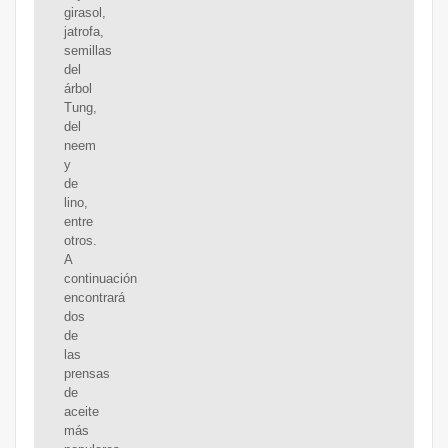
girasol,
jatrofa,
semillas
del
árbol
Tung,
del
neem
y
de
lino,
entre
otros.
A
continuación
encontrará
dos
de
las
prensas
de
aceite
más