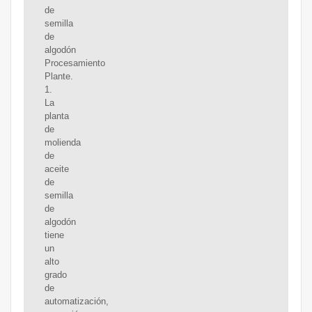
de
semilla
de
algodón
Procesamiento
Plante.
1.
La
planta
de
molienda
de
aceite
de
semilla
de
algodón
tiene
un
alto
grado
de
automatización,