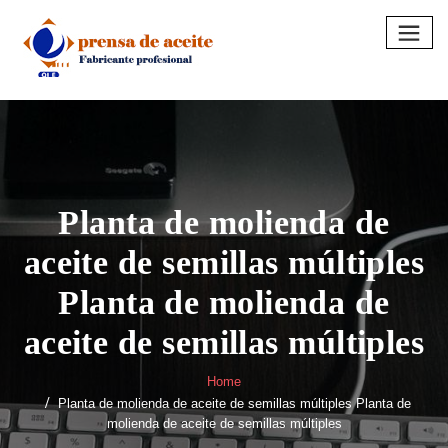
Skip
to
content
Planta de molienda de
aceite de semillas múltiples
Planta de molienda de
aceite de semillas múltiples
Home
Planta de molienda de aceite de semillas múltiples Planta de
molienda de aceite de semillas múltiples