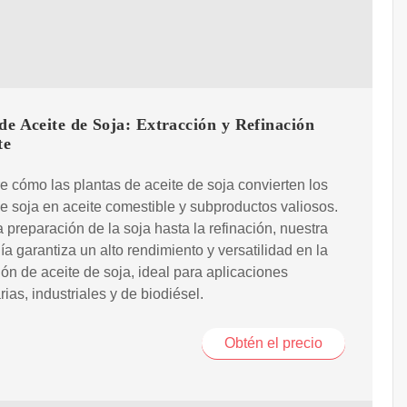
de Aceite de Soja: Extracción y Refinación
te
 cómo las plantas de aceite de soja convierten los
 de soja en aceite comestible y subproductos valiosos.
 preparación de la soja hasta la refinación, nuestra
ía garantiza un alto rendimiento y versatilidad en la
ón de aceite de soja, ideal para aplicaciones
rias, industriales y de biodiésel.
Obtén el precio