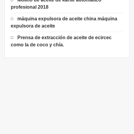
profesional 2018
máquina expulsora de aceite china máquina
expulsora de aceite
Prensa de extracción de aceite de ecircec
como la de coco y chía.