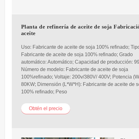
Planta de refinería de aceite de soja Fabricaci
aceite
Uso: Fabricante de aceite de soja 100% refinado; Tip
Fabricante de aceite de soja 100% refinado; Grado
automático: Automático; Capacidad de producción: 9
Número de modelo: Fabricante de aceite de soja
100%refinado; Voltaje: 200v/380V/ 400V; Potencia (W
80KW; Dimensión (L*W*H): Fabricante de aceite de s
100% refinado; Peso
Obtén el precio