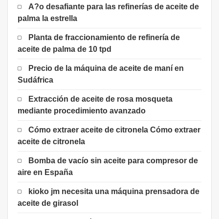
A?o desafiante para las refinerías de aceite de
palma la estrella
Planta de fraccionamiento de refinería de
aceite de palma de 10 tpd
Precio de la máquina de aceite de maní en
Sudáfrica
Extracción de aceite de rosa mosqueta
mediante procedimiento avanzado
Cómo extraer aceite de citronela Cómo extraer
aceite de citronela
Bomba de vacío sin aceite para compresor de
aire en España
kioko jm necesita una máquina prensadora de
aceite de girasol