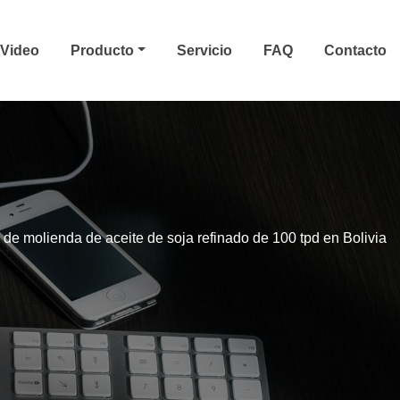
Video
Producto
Servicio
FAQ
Contacto
 de molienda de aceite de soja refinado de 100 tpd en Bolivia