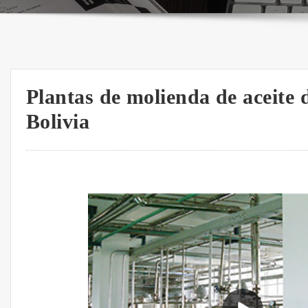
Plantas de molienda de aceite 
Bolivia