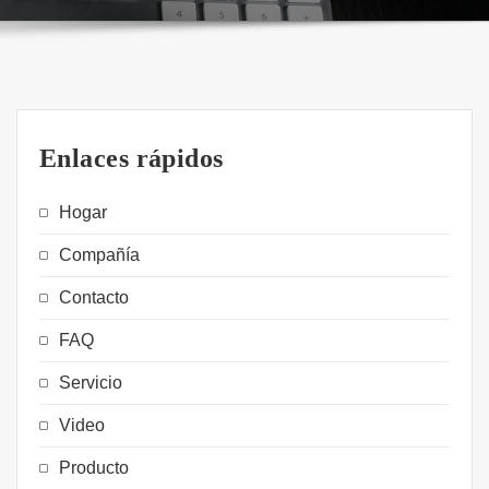
Enlaces rápidos
Hogar
Compañía
Contacto
FAQ
Servicio
Video
Producto