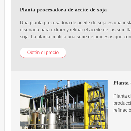
Planta procesadora de aceite de soja
Una planta procesadora de aceite de soja es una inst
diseñada para extraer y refinar el aceite de las semill
soja. La planta implica una serie de procesos que co
Obtén el precio
Planta 
Planta d
producci
refinaci