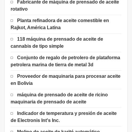
Fabricante de máquina de prensado de aceite
rotativo
Planta refinadora de aceite comestible en
Rajkot, América Latina
118 máquina de prensado de aceite de
cannabis de tipo simple
Conjunto de regalo de petrolero de plataforma
petrolera marina de tierra de metal 3d
Proveedor de maquinaria para procesar aceite
en Bolivia
máquina de prensado de aceite de ricino
maquinaria de prensado de aceite
Indicador de temperatura y presión de aceite
de Electronis Int's Inc.
Molino de aceite de karité automático