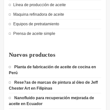
Línea de producción de aceite
Maquina refinadora de aceite
Equipos de pretratamiento
Prensa de aceite simple
Nuevos productos
Planta de fabricación de aceite de cocina en
Perú
Rese?as de marcas de pintura al óleo de Jeff
Chester Art en Filipinas
Nanofluido para recuperación mejorada de
aceite en Ecuador