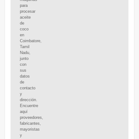
para
procesar
aceite
de
coco
en
Coimbatore,
Tamil
Nadu,
junto
con
sus
datos
de
contacto
y
dirección.
Encuentre
aquí
proveedores,
fabricantes,
mayoristas
y