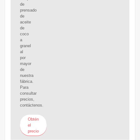
de
prensado
de
aceite
de
coco
a
granel
al
por
mayor
de
nuestra
fábrica.
Para
consultar
precios,
contáctenos.
Obtén
el
precio