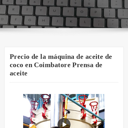
Precio de la máquina de aceite de
coco en Coimbatore Prensa de
aceite