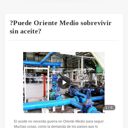
?Puede Oriente Medio sobrevivir
sin aceite?
1
/
6
El aceite no necesita guerra en Oriente Medio para seguir .
Muchas cosas, como la demanda de los países que lo