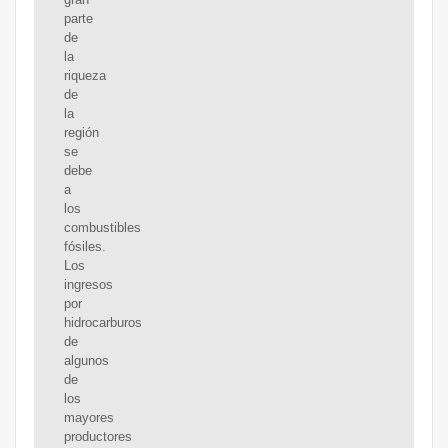
parte
de
la
riqueza
de
la
región
se
debe
a
los
combustibles
fósiles.
Los
ingresos
por
hidrocarburos
de
algunos
de
los
mayores
productores