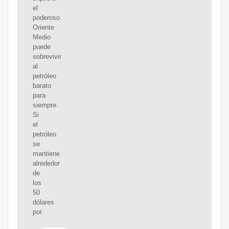
el
poderoso
Oriente
Medio
puede
sobrevivir
al
petróleo
barato
para
siempre.
Si
el
petróleo
se
mantiene
alrededor
de
los
50
dólares
por