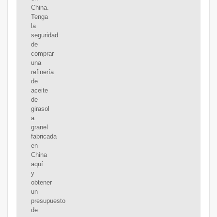
China.
Tenga
la
seguridad
de
comprar
una
refinería
de
aceite
de
girasol
a
granel
fabricada
en
China
aquí
y
obtener
un
presupuesto
de