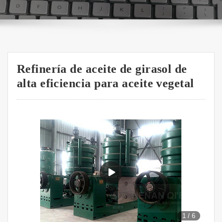
Refinería de aceite de girasol de
alta eficiencia para aceite vegetal
1
/
6