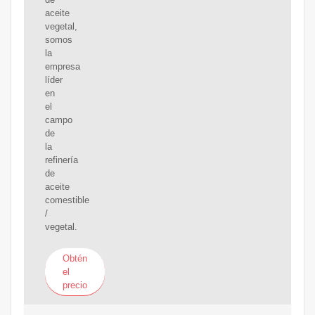
aceite
vegetal,
somos
la
empresa
líder
en
el
campo
de
la
refinería
de
aceite
comestible
/
vegetal.
Obtén
el
precio