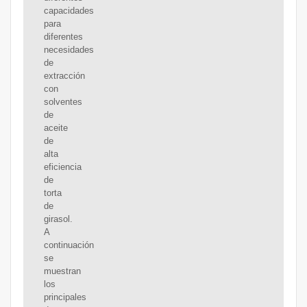
capacidades
para
diferentes
necesidades
de
extracción
con
solventes
de
aceite
de
alta
eficiencia
de
torta
de
girasol.
A
continuación
se
muestran
los
principales