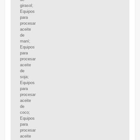
girasol;
Equipos
para
procesar
aceite
de
maní;
Equipos
para
procesar
aceite
de
soja;
Equipos
para
procesar
aceite
de
coco;
Equipos
para
procesar
aceite