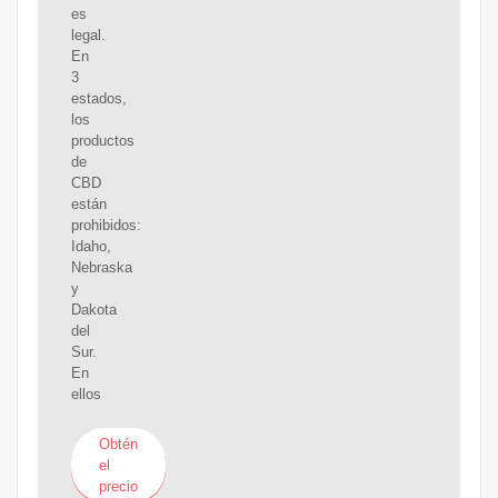
es
legal.
En
3
estados,
los
productos
de
CBD
están
prohibidos:
Idaho,
Nebraska
y
Dakota
del
Sur.
En
ellos
Obtén
el
precio