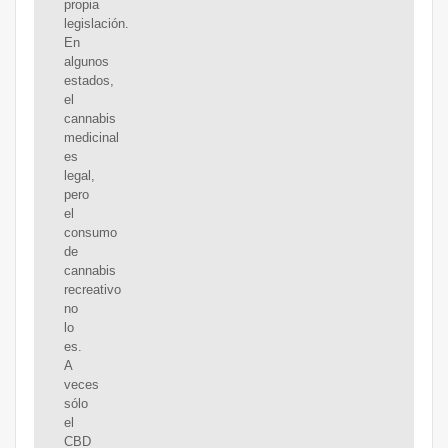
propia
legislación.
En
algunos
estados,
el
cannabis
medicinal
es
legal,
pero
el
consumo
de
cannabis
recreativo
no
lo
es.
A
veces
sólo
el
CBD