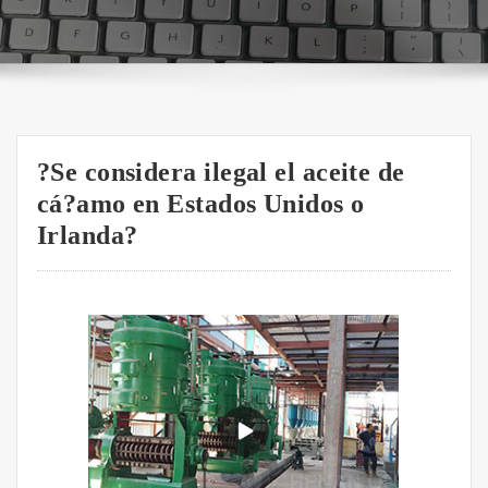
?Se considera ilegal el aceite de
cá?amo en Estados Unidos o
Irlanda?