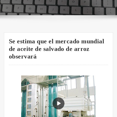
Se estima que el mercado mundial
de aceite de salvado de arroz
observará