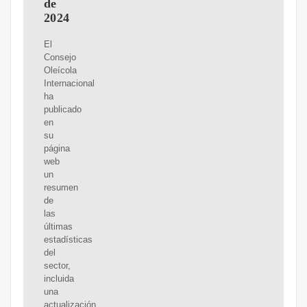
de
2024
El
Consejo
Oleícola
Internacional
ha
publicado
en
su
página
web
un
resumen
de
las
últimas
estadísticas
del
sector,
incluida
una
actualización