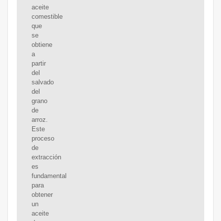
aceite
comestible
que
se
obtiene
a
partir
del
salvado
del
grano
de
arroz.
Este
proceso
de
extracción
es
fundamental
para
obtener
un
aceite