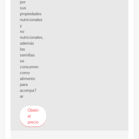
por
sus
propiedades
nutricionales
y
no
nutricionales,
además
las
semillas
se
consumen
como
alimento
para
acompa?
ar
Obtén
el
precio