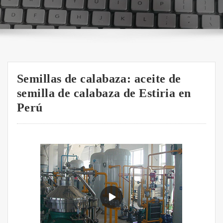
Semillas de calabaza: aceite de
semilla de calabaza de Estiria en
Perú