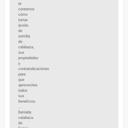
te
contamos
cómo
tomar
aceite
de
semilla
de
calabaza,
sus
propiedades
y
contraindicaciones
para
que
aproveches
todos
sus
beneficios.
...
llamada
calabaza
de