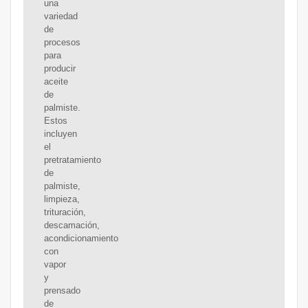
una
variedad
de
procesos
para
producir
aceite
de
palmiste.
Estos
incluyen
el
pretratamiento
de
palmiste,
limpieza,
trituración,
descamación,
acondicionamiento
con
vapor
y
prensado
de