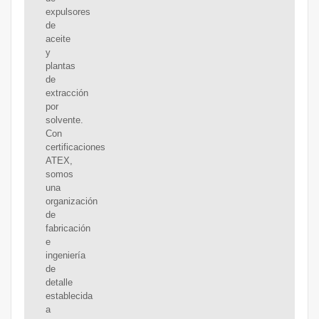
expulsores
de
aceite
y
plantas
de
extracción
por
solvente.
Con
certificaciones
ATEX,
somos
una
organización
de
fabricación
e
ingeniería
de
detalle
establecida
a