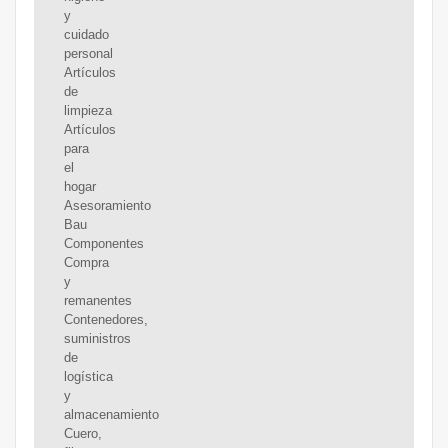
y
cuidado
personal
Artículos
de
limpieza
Artículos
para
el
hogar
Asesoramiento
Bau
Componentes
Compra
y
remanentes
Contenedores,
suministros
de
logística
y
almacenamiento
Cuero,