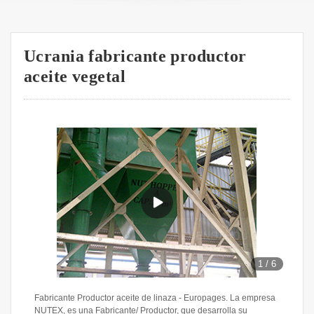
Ucrania fabricante productor
aceite vegetal
1
/
6
Fabricante Productor aceite de linaza - Europages. La empresa
NUTEX, es una Fabricante/ Productor, que desarrolla su