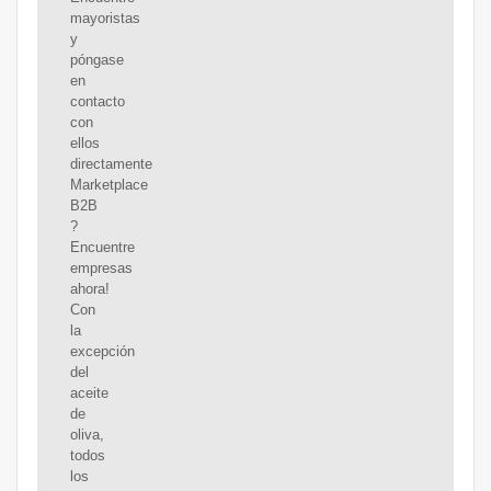
mayoristas
y
póngase
en
contacto
con
ellos
directamente
Marketplace
B2B
?
Encuentre
empresas
ahora!
Con
la
excepción
del
aceite
de
oliva,
todos
los