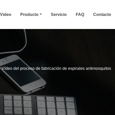
Video
Producto
Servicio
FAQ
Contacto
Vídeo del proceso de fabricación de espirales antimosquitos