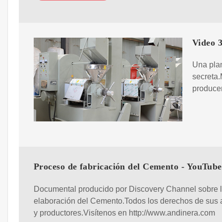
Video 3
Una plant
secreta
producen
Proceso de fabricación del Cemento - YouTube
Documental producido por Discovery Channel sobre 
elaboración del Cemento.Todos los derechos de sus 
y productores.Visítenos en http://www.andinera.com