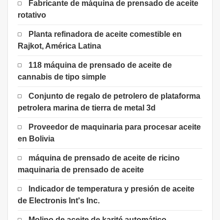
Fabricante de máquina de prensado de aceite
rotativo
Planta refinadora de aceite comestible en
Rajkot, América Latina
118 máquina de prensado de aceite de
cannabis de tipo simple
Conjunto de regalo de petrolero de plataforma
petrolera marina de tierra de metal 3d
Proveedor de maquinaria para procesar aceite
en Bolivia
máquina de prensado de aceite de ricino
maquinaria de prensado de aceite
Indicador de temperatura y presión de aceite
de Electronis Int's Inc.
Molino de aceite de karité automático