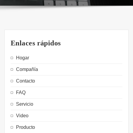
Enlaces rápidos
Hogar
Compañía
Contacto
FAQ
Servicio
Video
Producto