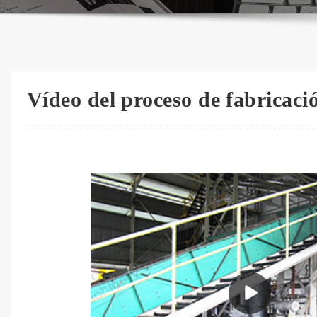
Vídeo del proceso de fabricaci