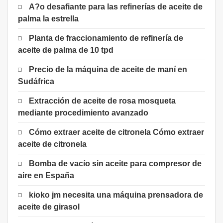
A?o desafiante para las refinerías de aceite de
palma la estrella
Planta de fraccionamiento de refinería de
aceite de palma de 10 tpd
Precio de la máquina de aceite de maní en
Sudáfrica
Extracción de aceite de rosa mosqueta
mediante procedimiento avanzado
Cómo extraer aceite de citronela Cómo extraer
aceite de citronela
Bomba de vacío sin aceite para compresor de
aire en España
kioko jm necesita una máquina prensadora de
aceite de girasol