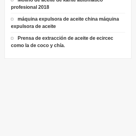
profesional 2018
máquina expulsora de aceite china máquina
expulsora de aceite
Prensa de extracción de aceite de ecircec
como la de coco y chía.