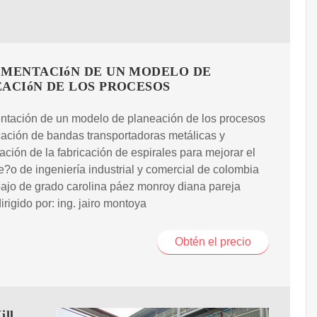
MENTACIóN DE UN MODELO DE
ACIóN DE LOS PROCESOS
ntación de un modelo de planeación de los procesos
cación de bandas transportadoras metálicas y
ción de la fabricación de espirales para mejorar el
o de ingeniería industrial y comercial de colombia
abajo de grado carolina páez monroy diana pareja
irigido por: ing. jairo montoya
Obtén el precio
ill