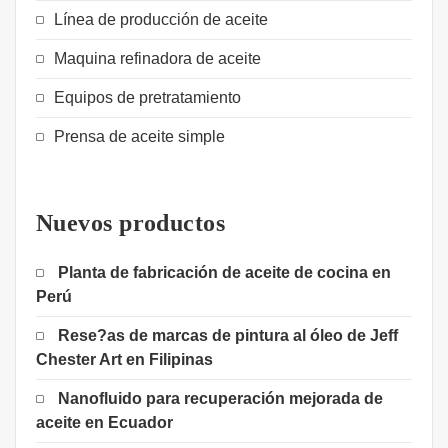
Línea de producción de aceite
Maquina refinadora de aceite
Equipos de pretratamiento
Prensa de aceite simple
Nuevos productos
Planta de fabricación de aceite de cocina en
Perú
Rese?as de marcas de pintura al óleo de Jeff
Chester Art en Filipinas
Nanofluido para recuperación mejorada de
aceite en Ecuador