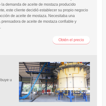
 la demanda de aceite de mostaza producido
te, este cliente decidió establecer su propio negocio
ucción de aceite de mostaza. Necesitaba una
 prensadora de aceite de mostaza confiable y
.
Obtén el precio
ibuye u