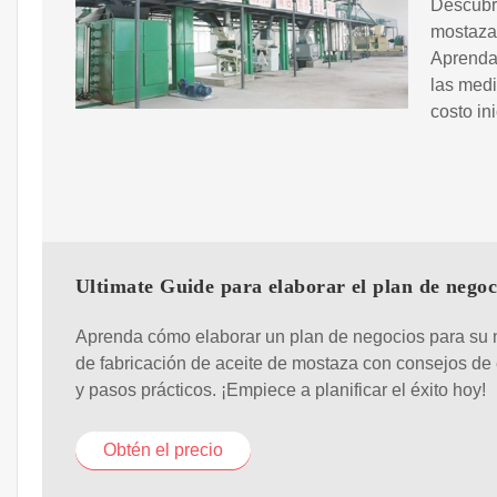
Descubra
mostaza 
Aprenda 
las medi
costo in
Ultimate Guide para elaborar el plan de negoc
Aprenda cómo elaborar un plan de negocios para su 
de fabricación de aceite de mostaza con consejos de
y pasos prácticos. ¡Empiece a planificar el éxito hoy!
Obtén el precio