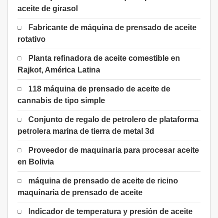
aceite de girasol
Fabricante de máquina de prensado de aceite
rotativo
Planta refinadora de aceite comestible en
Rajkot, América Latina
118 máquina de prensado de aceite de
cannabis de tipo simple
Conjunto de regalo de petrolero de plataforma
petrolera marina de tierra de metal 3d
Proveedor de maquinaria para procesar aceite
en Bolivia
máquina de prensado de aceite de ricino
maquinaria de prensado de aceite
Indicador de temperatura y presión de aceite