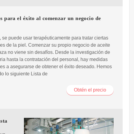
s para el éxito al comenzar un negocio de
se puede usar terapéuticamente para tratar ciertas
es de la piel. Comenzar su propio negocio de aceite
za no viene sin desafíos. Desde la investigación de
tria hasta la contratación del personal, hay medidas
es a asegurarse de obtener el éxito deseado. Hemos
o lo siguiente Lista de
Obtén el precio
ista