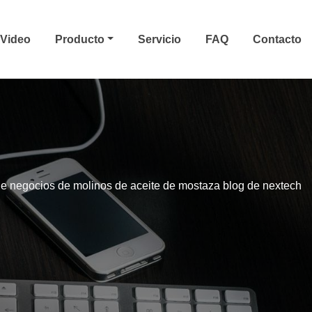
Video
Producto
Servicio
FAQ
Contacto
de negocios de molinos de aceite de mostaza blog de nextech