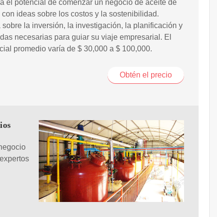
 el potencial de comenzar un negocio de aceite de
con ideas sobre los costos y la sostenibilidad.
sobre la inversión, la investigación, la planificación y
das necesarias para guiar su viaje empresarial. El
icial promedio varía de $ 30,000 a $ 100,000.
Obtén el precio
ios
negocio
 expertos