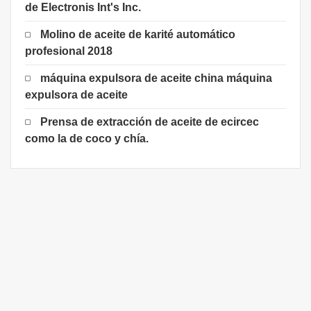
de Electronis Int's Inc.
Molino de aceite de karité automático
profesional 2018
máquina expulsora de aceite china máquina
expulsora de aceite
Prensa de extracción de aceite de ecircec
como la de coco y chía.