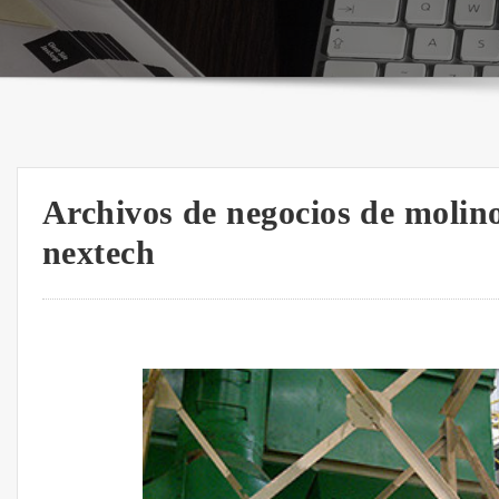
Archivos de negocios de molino
nextech