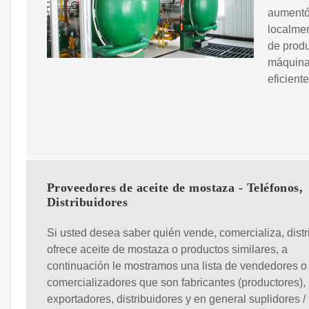
aumentó
localmen
de prod
máquina
eficiente
Proveedores de aceite de mostaza - Teléfonos,
Distribuidores
Si usted desea saber quién vende, comercializa, distr
ofrece aceite de mostaza o productos similares, a
continuación le mostramos una lista de vendedores o
comercializadores que son fabricantes (productores),
exportadores, distribuidores y en general suplidores /