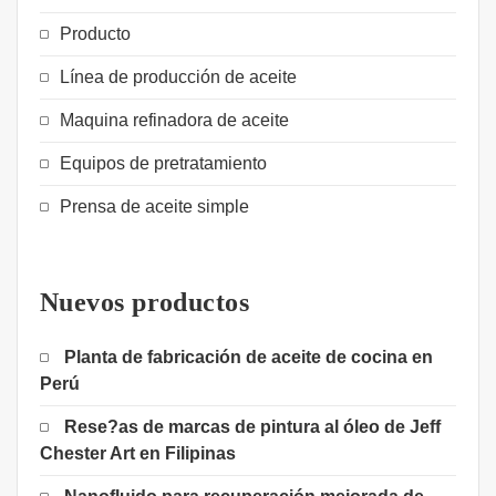
Producto
Línea de producción de aceite
Maquina refinadora de aceite
Equipos de pretratamiento
Prensa de aceite simple
Nuevos productos
Planta de fabricación de aceite de cocina en
Perú
Rese?as de marcas de pintura al óleo de Jeff
Chester Art en Filipinas