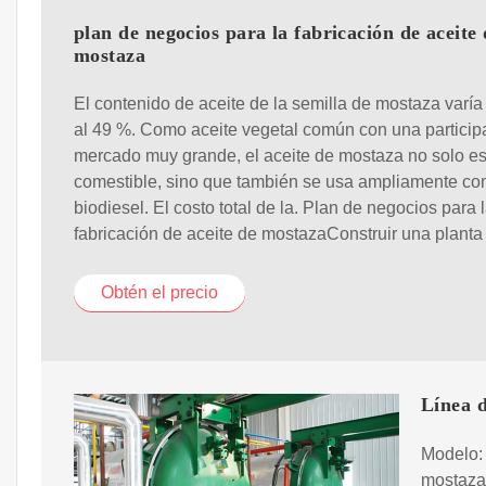
plan de negocios para la fabricación de aceite 
mostaza
El contenido de aceite de la semilla de mostaza varía
al 49 %. Como aceite vegetal común con una particip
mercado muy grande, el aceite de mostaza no solo e
comestible, sino que también se usa ampliamente c
biodiesel. El costo total de la. Plan de negocios para 
fabricación de aceite de mostazaConstruir una planta
Obtén el precio
Línea d
Modelo: 
mostaza