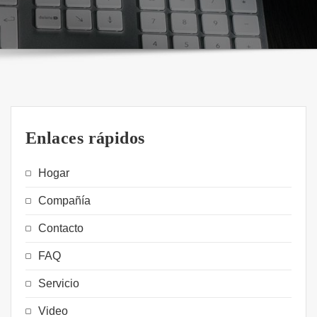
Enlaces rápidos
Hogar
Compañía
Contacto
FAQ
Servicio
Video