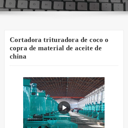
Cortadora trituradora de coco o
copra de material de aceite de
china