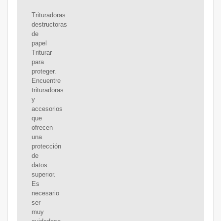
Trituradoras
destructoras
de
papel
Triturar
para
proteger.
Encuentre
trituradoras
y
accesorios
que
ofrecen
una
protección
de
datos
superior.
Es
necesario
ser
muy