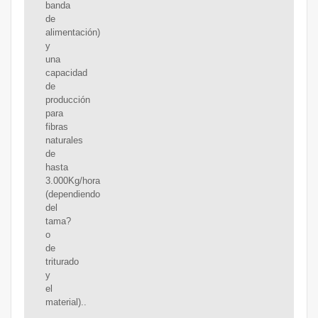
banda
de
alimentación)
y
una
capacidad
de
producción
para
fibras
naturales
de
hasta
3.000Kg/hora
(dependiendo
del
tama?
o
de
triturado
y
el
material)..