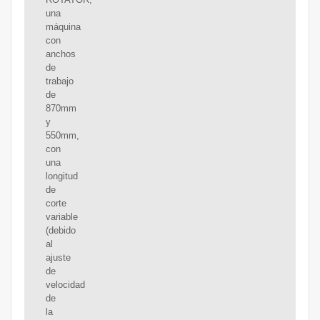
una
máquina
con
anchos
de
trabajo
de
870mm
y
550mm,
con
una
longitud
de
corte
variable
(debido
al
ajuste
de
velocidad
de
la