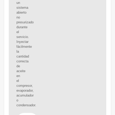
un
sistema
abierto
no
presurizado
durante
el
servicio.
Inyectar
fácilmente
la
cantidad
correcta
de
aceite
en
el
compresor,
evaporador,
acumulador
o
condensador.