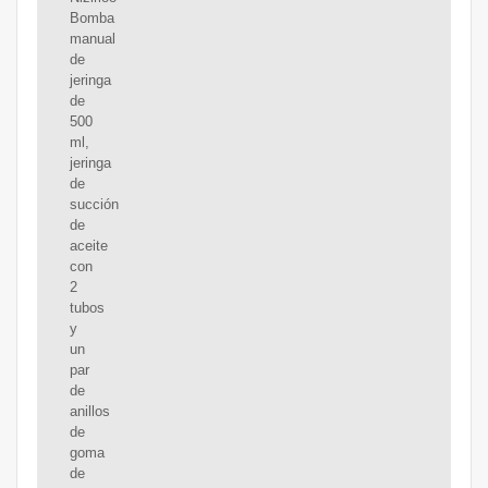
Bomba
manual
de
jeringa
de
500
ml,
jeringa
de
succión
de
aceite
con
2
tubos
y
un
par
de
anillos
de
goma
de