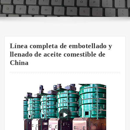
Línea completa de embotellado y
llenado de aceite comestible de
China