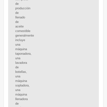
de
producción
de
llenado
de
aceite
comestible
generalmente
incluye
una
máquina
taponadora,
una
lavadora
de
botellas,
una
máquina
sopladora,
una
máquina
llenadora
de