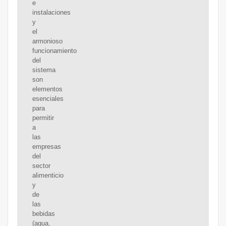
e
instalaciones
y
el
armonioso
funcionamiento
del
sistema
son
elementos
esenciales
para
permitir
a
las
empresas
del
sector
alimenticio
y
de
las
bebidas
(agua,