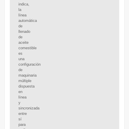
indica,
la
línea
automática
de
llenado
de
aceite
comestible
es
una
configuración
de
maquinaria
múltiple
dispuesta
en
línea
y
sincronizada
entre
sí
para