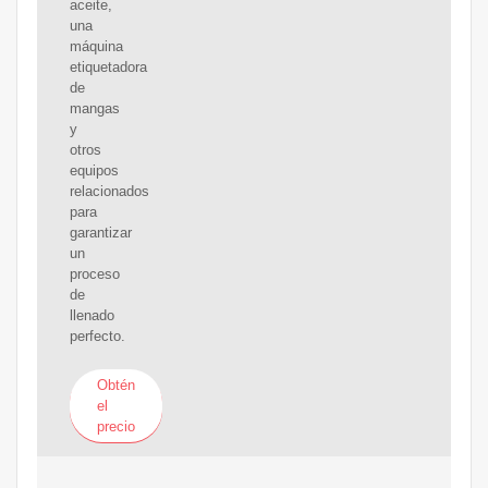
aceite,
una
máquina
etiquetadora
de
mangas
y
otros
equipos
relacionados
para
garantizar
un
proceso
de
llenado
perfecto.
Obtén
el
precio