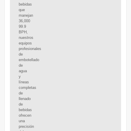
bebidas
que
manejan
36,000
99.9
BPH,
nuestros
equipos
profesionales
de
embotellado
de
agua
y
líneas
completas
de
llenado
de
bebidas
ofrecen
una
precisión