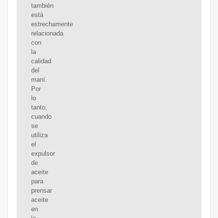
también
está
estrechamente
relacionada
con
la
calidad
del
maní.
Por
lo
tanto,
cuando
se
utiliza
el
expulsor
de
aceite
para
prensar
aceite
en