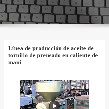
Línea de producción de aceite de
tornillo de prensado en caliente de
maní