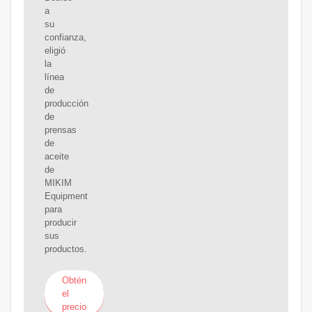
a
su
confianza,
eligió
la
línea
de
producción
de
prensas
de
aceite
de
MIKIM
Equipment
para
producir
sus
productos.
Obtén
el
precio