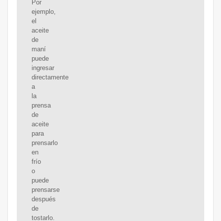
Por
ejemplo,
el
aceite
de
maní
puede
ingresar
directamente
a
la
prensa
de
aceite
para
prensarlo
en
frío
o
puede
prensarse
después
de
tostarlo.