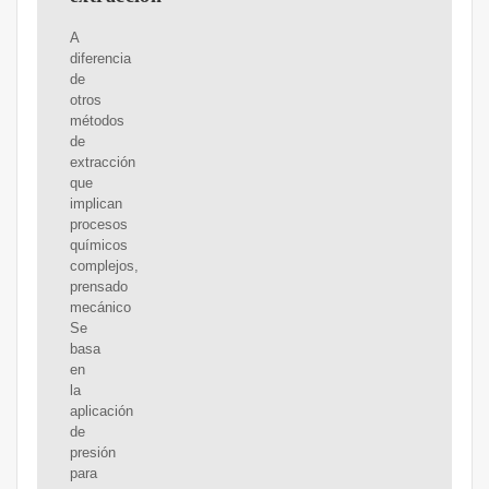
A
diferencia
de
otros
métodos
de
extracción
que
implican
procesos
químicos
complejos,
prensado
mecánico
Se
basa
en
la
aplicación
de
presión
para