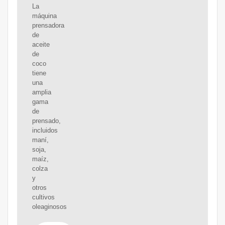
La
máquina
prensadora
de
aceite
de
coco
tiene
una
amplia
gama
de
prensado,
incluidos
maní,
soja,
maíz,
colza
y
otros
cultivos
oleaginosos