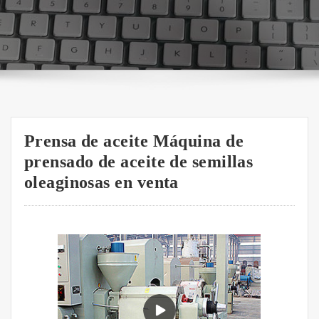
Prensa de aceite Máquina de
prensado de aceite de semillas
oleaginosas en venta